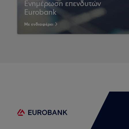
Ενημέρωση επενδυτών
Eurobank
Με ενδιαφέρει