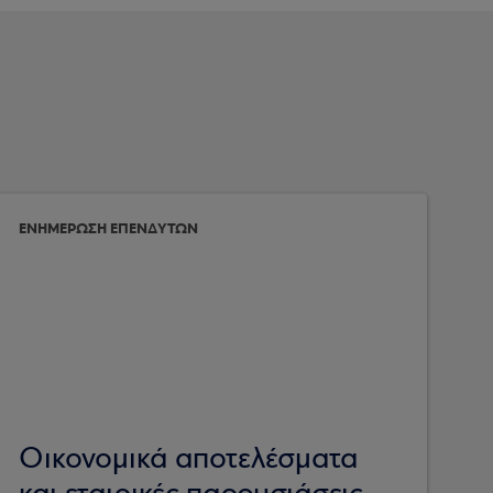
ΕΝΗΜΕΡΩΣΗ ΕΠΕΝΔΥΤΩΝ
Οικονομικά αποτελέσματα