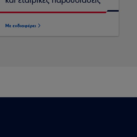
και εταιρικές παρουσιάσεις
Με ενδιαφέρει