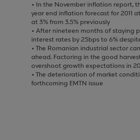
• In the November inflation report, 
year end inflation forecast for 2011 
at 3% from 3.5% previously
• After nineteen months of staying 
interest rates by 25bps to 6% despi
• The Romanian industrial sector can
ahead. Factoring in the good harvest, 
overshoot growth expectations in 20
• The deterioration of market condit
forthcoming EMTN issue