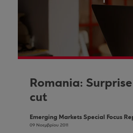
Romania: Surprise 
cut
Emerging Markets Special Focus Re
09 Νοεμβρίου 2011