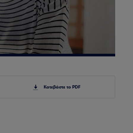
Κατεβάστε το PDF