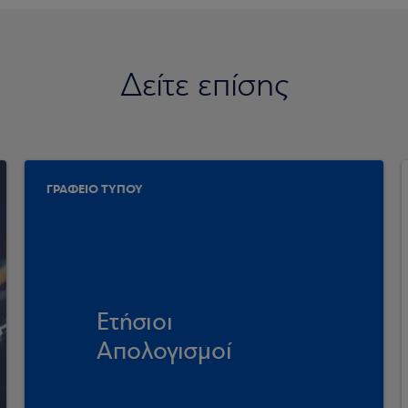
Δείτε επίσης
ΓΡΑΦΕΙΟ ΤΥΠΟΥ
Ετήσιοι
Απολογισμοί