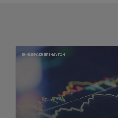
ΕΝΗΜΕΡΩΣΗ ΕΠΕΝΔΥΤΩΝ