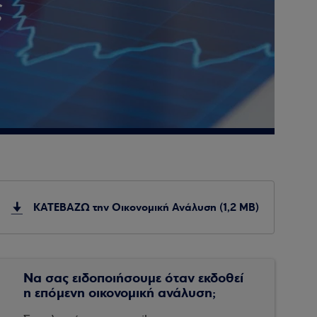
ς
ΚΑΤΕΒΑΖΩ την Οικονομική Ανάλυση (1,2 MB)
Να σας ειδοποιήσουμε όταν εκδοθεί
η επόμενη οικονομική ανάλυση;