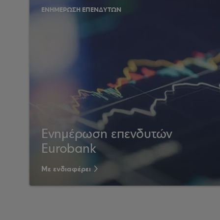
ΕΝΗΜΕΡΩΣΗ ΕΠΕΝΔΥΤΩΝ
Ενημέρωση επενδυτών
Eurobank
Με ενδιαφέρει