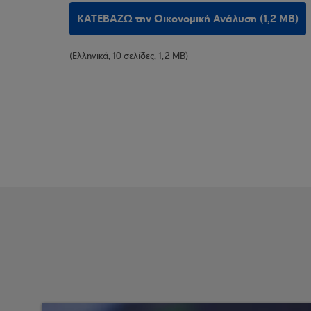
ΚΑΤΕΒΑΖΩ την Οικονομική Ανάλυση (1,2 MB)
(Ελληνικά, 10 σελίδες, 1,2 MB)