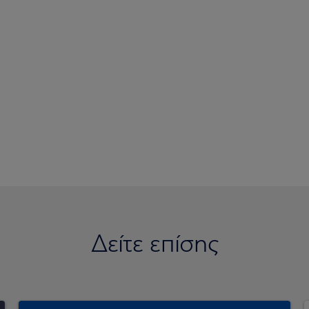
Δείτε επίσης