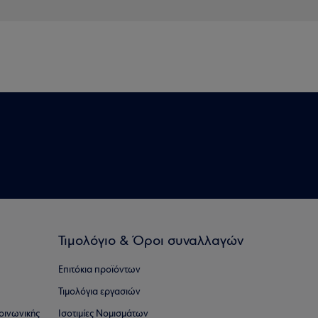
Τιμολόγιο & Όροι συναλλαγών
Επιτόκια προϊόντων
Τιμολόγια εργασιών
οινωνικής
Ισοτιμίες Νομισμάτων