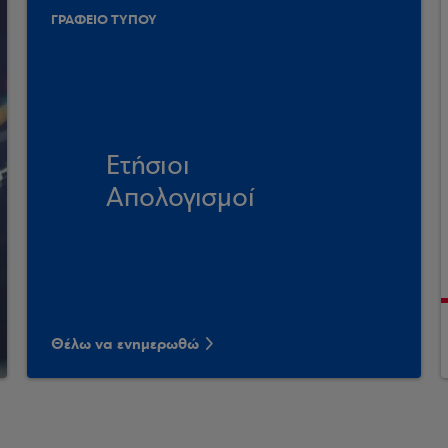
ΓΡΑΦΕΙΟ ΤΥΠΟΥ
Ετήσιοι
Απολογισμοί
Θέλω να ενημερωθώ