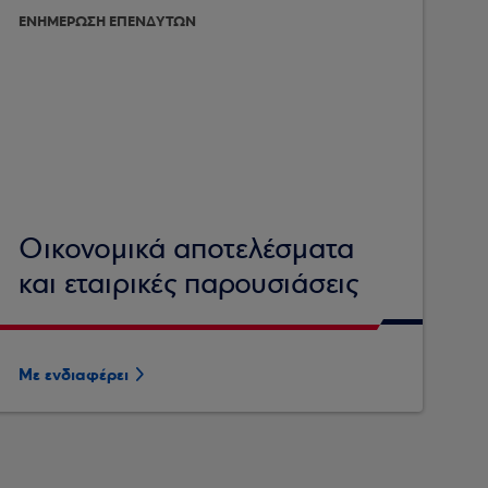
ΕΝΗΜΕΡΩΣΗ ΕΠΕΝΔΥΤΩΝ
Οικονομικά αποτελέσματα
και εταιρικές παρουσιάσεις
Με ενδιαφέρει