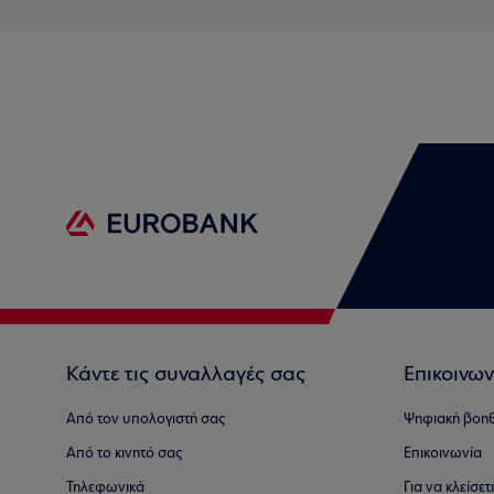
Κάντε τις συναλλαγές σας
Επικοινων
Από τον υπολογιστή σας
Ψηφιακή βοη
Από το κινητό σας
Επικοινωνία
Τηλεφωνικά
Για να κλείσε