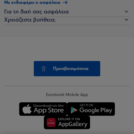
Με ενδιαφέρει η ασφάλεια
Για τη δική σας ασφάλεια
Χρειάζεστε βοήθεια;
Προσβασιμότητα
Eurobank Mobile App