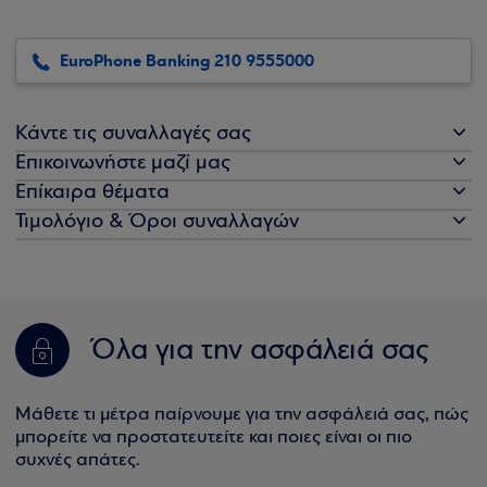
EuroPhone Banking 210 9555000
Κάντε τις συναλλαγές σας
Επικοινωνήστε μαζί μας
Επίκαιρα θέματα
Τιμολόγιο & Όροι συναλλαγών
Όλα για την ασφάλειά σας
Μάθετε τι μέτρα παίρνουμε για την ασφάλειά σας, πώς
μπορείτε να προστατευτείτε και ποιες είναι οι πιο
συχνές απάτες.