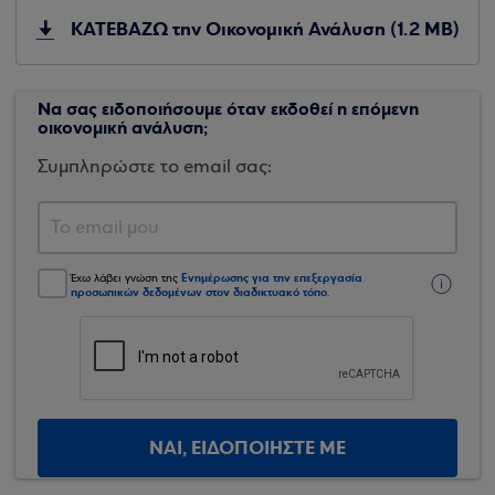
ΚΑΤΕΒΑΖΩ την Οικονομική Ανάλυση (1.2 MB)
Να σας ειδοποιήσουμε όταν εκδοθεί η επόμενη
οικονομική ανάλυση;
Συμπληρώστε το email σας:
Ενημέρωσης για την επεξεργασία
Έχω λάβει γνώση της
προσωπικών δεδομένων στον διαδικτυακό τόπο
.
ΝΑΙ, ΕΙΔΟΠΟΙΗΣΤΕ ΜΕ