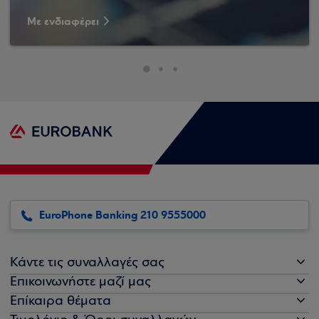
Με ενδιαφέρει
EuroPhone Banking 210 9555000
Κάντε τις συναλλαγές σας
Επικοινωνήστε μαζί μας
Επίκαιρα θέματα