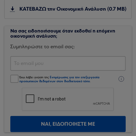
ΚΑΤΕΒΑΖΩ την Οικονομική Ανάλυση (0.7 MB)
Να σας ειδοποιήσουμε όταν εκδοθεί η επόμενη
οικονομική ανάλυση;
Συμπληρώστε το email σας:
Ενημέρωσης για την επεξεργασία
Έχω λάβει γνώση της
προσωπικών δεδομένων στον διαδικτυακό τόπο
.
ΝΑΙ, ΕΙΔΟΠΟΙΗΣΤΕ ΜΕ