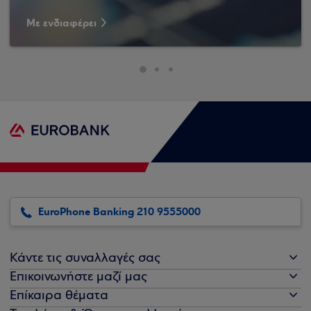
Με ενδιαφέρει
EuroPhone Banking 210 9555000
Κάντε τις συναλλαγές σας
Επικοινωνήστε μαζί μας
Επίκαιρα θέματα