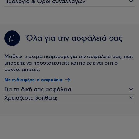
Τιμολόγιο & Όροι συναλλαγών
Όλα για την ασφάλειά σας
Μάθετε τι μέτρα παίρνουμε για την ασφάλειά σας, πώς
μπορείτε να προστατευτείτε και ποιες είναι οι πιο
συχνές απάτες.
Με ενδιαφέρει η ασφάλεια
Για τη δική σας ασφάλεια
Χρειάζεστε βοήθεια;