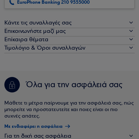
EuroPhone Banking 210 9555000
Κάντε τις συναλλαγές σας
Επικοινωνήστε μαζί μας
Επίκαιρα θέματα
Τιμολόγιο & Όροι συναλλαγών
Όλα για την ασφάλειά σας
Μάθετε τι μέτρα παίρνουμε για την ασφάλειά σας, πώς
μπορείτε να προστατευτείτε και ποιες είναι οι πιο
συχνές απάτες.
Με ενδιαφέρει η ασφάλεια
Για τη δική σας ασφάλεια