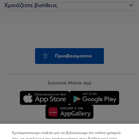
Χρειάζεστε βοήθεια;
Προσβασιμότητα
Eurobank Mobile App
Χρησιμοποιούμε cookies για να βελτιώσουμε την online εμπειρία
Copyright © 2026
σας, να αναλύουμε την επισκεψιμότητα στον διαδικτυακό τόπο