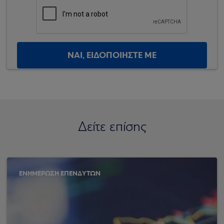
ΝΑΙ, ΕΙΔΟΠΟΙΗΣΤΕ ΜΕ
Δείτε επίσης
ΕΝΗΜΕΡΩΣΗ ΕΠΕΝΔΥΤΩΝ