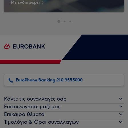
Με ενδιαφέρει
EuroPhone Banking 210 9555000
Κάντε τις συναλλαγές σας
Επικοινωνήστε μαζί μας
Επίκαιρα θέματα
Τιμολόγιο & Όροι συναλλαγών