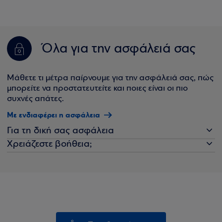
Όλα για την ασφάλειά σας
Μάθετε τι μέτρα παίρνουμε για την ασφάλειά σας, πώς
μπορείτε να προστατευτείτε και ποιες είναι οι πιο
συχνές απάτες.
Με ενδιαφέρει η ασφάλεια
Για τη δική σας ασφάλεια
Χρειάζεστε βοήθεια;