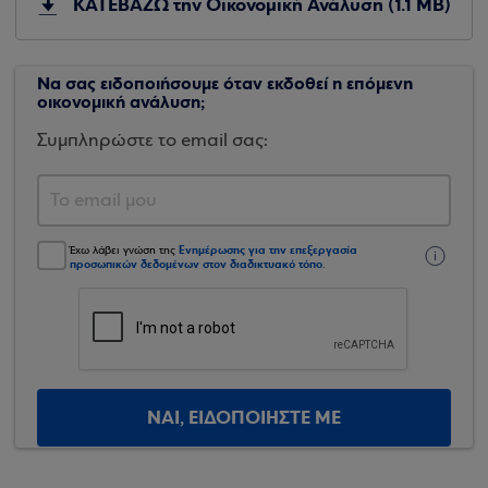
ΚΑΤΕΒΑΖΩ την Οικονομική Ανάλυση (1.1 MB)
Να σας ειδοποιήσουμε όταν εκδοθεί η επόμενη
οικονομική ανάλυση;
Συμπληρώστε το email σας:
Ενημέρωσης για την επεξεργασία
Έχω λάβει γνώση της
προσωπικών δεδομένων στον διαδικτυακό τόπο
.
ΝΑΙ, ΕΙΔΟΠΟΙΗΣΤΕ ΜΕ