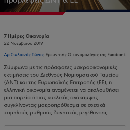
προβλέψεις ΔΝΤ & ΕΕ
7 Ημέρες Οικονομία
22 Νοεμβρίου 2019
Δρ Στυλιανός Γώγος
, Ερευνητής Οικονομολόγος της Eurobank
Σύμφωνα με τις πρόσφατες μακροοικονομικές
εκτιμήσεις του Διεθνούς Νομισματικού Ταμείου
(ΔΝΤ) και της Ευρωπαϊκής Επιτροπής (ΕΕ), η
ελληνική οικονομία αναμένεται να ακολουθήσει
μια πορεία ήπιας κυκλικής ανάκαμψης
συγκλίνοντας μακροπρόθεσμα σε σχετικά
χαμηλούς ρυθμούς δυνητικής μεγέθυνσης.