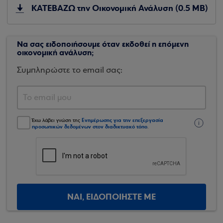
ΚΑΤΕΒΑΖΩ την Οικονομική Ανάλυση (0.5 ΜB)
Να σας ειδοποιήσουμε όταν εκδοθεί η επόμενη
οικονομική ανάλυση;
Συμπληρώστε το email σας:
Ενημέρωσης για την επεξεργασία
Έχω λάβει γνώση της
προσωπικών δεδομένων στον διαδικτυακό τόπο
.
ΝΑΙ, ΕΙΔΟΠΟΙΗΣΤΕ ΜΕ