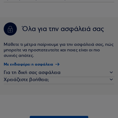
Όλα για την ασφάλειά σας
Μάθετε τι μέτρα παίρνουμε για την ασφάλειά σας, πώς
μπορείτε να προστατευτείτε και ποιες είναι οι πιο
συχνές απάτες.
Με ενδιαφέρει η ασφάλεια
Για τη δική σας ασφάλεια
Χρειάζεστε βοήθεια;