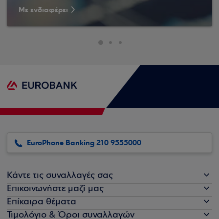
Με ενδιαφέρει
EuroPhone Banking 210 9555000
Κάντε τις συναλλαγές σας
Επικοινωνήστε μαζί μας
Επίκαιρα θέματα
Τιμολόγιο & Όροι συναλλαγών