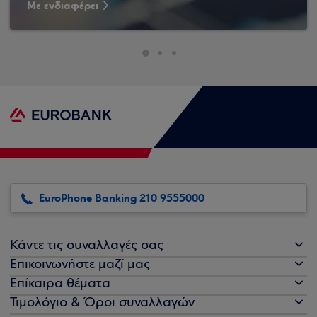
Με ενδιαφέρει
EuroPhone Banking 210 9555000
Κάντε τις συναλλαγές σας
Επικοινωνήστε μαζί μας
Επίκαιρα θέματα
Τιμολόγιο & Όροι συναλλαγών