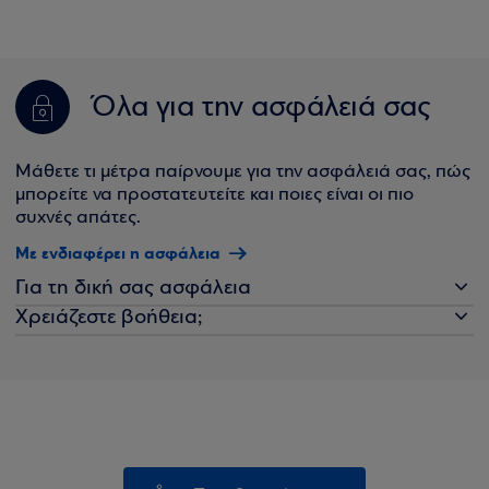
Όλα για την ασφάλειά σας
Μάθετε τι μέτρα παίρνουμε για την ασφάλειά σας, πώς
μπορείτε να προστατευτείτε και ποιες είναι οι πιο
συχνές απάτες.
Με ενδιαφέρει η ασφάλεια
Για τη δική σας ασφάλεια
Χρειάζεστε βοήθεια;