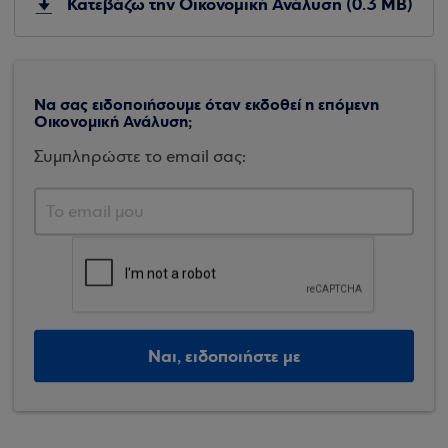
Κατεβάζω την Οικονομική Ανάλυση (0.3 MB)
Να σας ειδοποιήσουμε όταν εκδοθεί η επόμενη
Οικονομική Ανάλυση;
Συμπληρώστε το email σας:
Ναι, ειδοποιήστε με