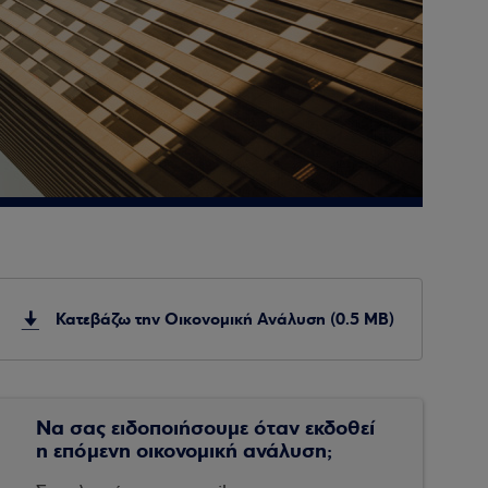
Κατεβάζω την Οικονομική Ανάλυση (0.5 MB)
Να σας ειδοποιήσουμε όταν εκδοθεί
η επόμενη οικονομική ανάλυση;