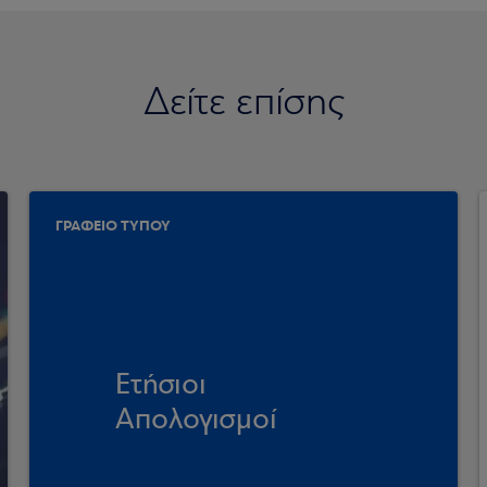
Δείτε επίσης
ΓΡΑΦΕΙΟ ΤΥΠΟΥ
Ετήσιοι
Απολογισμοί