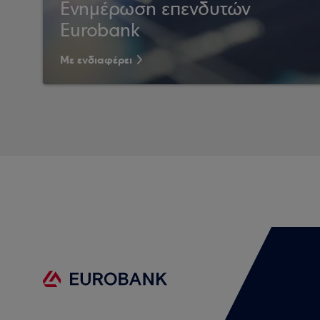
Ενημέρωση επενδυτών
Eurobank
Με ενδιαφέρει