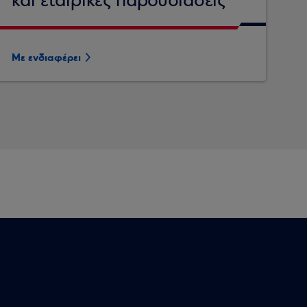
και εταιρικές παρουσιάσεις
Με ενδιαφέρει