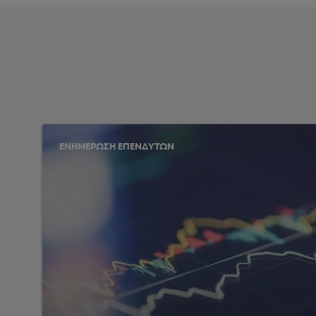
ΕΝΗΜΕΡΩΣΗ ΕΠΕΝΔΥΤΩΝ