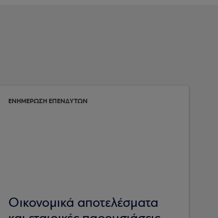
ΕΝΗΜΕΡΩΣΗ ΕΠΕΝΔΥΤΩΝ
Οικονομικά αποτελέσματα