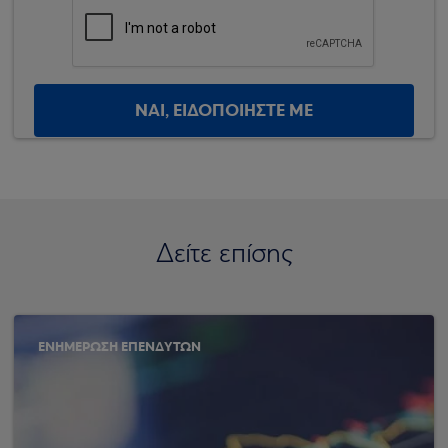
ΝΑΙ, ΕΙΔΟΠΟΙΗΣΤΕ ΜΕ
Δείτε επίσης
ΕΝΗΜΕΡΩΣΗ ΕΠΕΝΔΥΤΩΝ