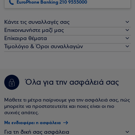
EuroPhone Banking 210 9555000
Κάντε τις συναλλαγές σας
Επικοινωνήστε μαζί μας
Επίκαιρα θέματα
Τιμολόγιο & Όροι συναλλαγών
Όλα για την ασφάλειά σας
Μάθετε τι μέτρα παίρνουμε για την ασφάλειά σας, πώς
μπορείτε να προστατευτείτε και ποιες είναι οι πιο
συχνές απάτες.
Με ενδιαφέρει η ασφάλεια
Για τη δική σας ασφάλεια