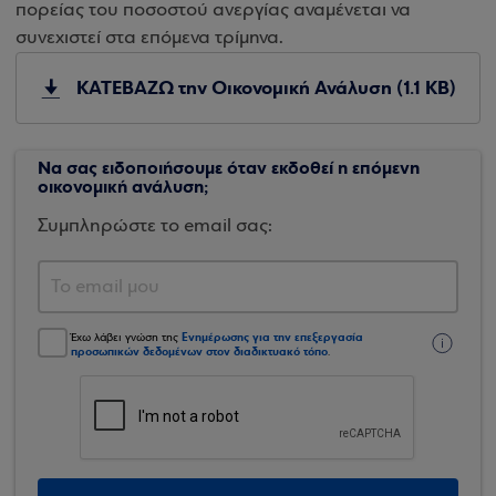
πορείας του ποσοστού ανεργίας αναμένεται να
συνεχιστεί στα επόμενα τρίμηνα.
ΚΑΤΕΒΑΖΩ την Οικονομική Ανάλυση (1.1 KB)
Να σας ειδοποιήσουμε όταν εκδοθεί η επόμενη
οικονομική ανάλυση;
Συμπληρώστε το email σας:
Ενημέρωσης για την επεξεργασία
Έχω λάβει γνώση της
προσωπικών δεδομένων στον διαδικτυακό τόπο
.