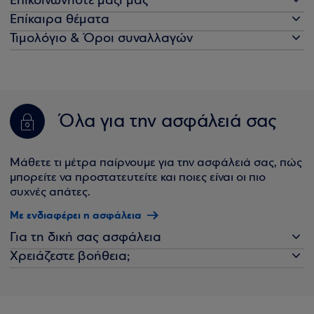
Επικοινωνήστε μαζί μας
Επίκαιρα θέματα
Τιμολόγιο & Όροι συναλλαγών
Όλα για την ασφάλειά σας
Μάθετε τι μέτρα παίρνουμε για την ασφάλειά σας, πώς
μπορείτε να προστατευτείτε και ποιες είναι οι πιο
συχνές απάτες.
Με ενδιαφέρει η ασφάλεια
Για τη δική σας ασφάλεια
Χρειάζεστε βοήθεια;