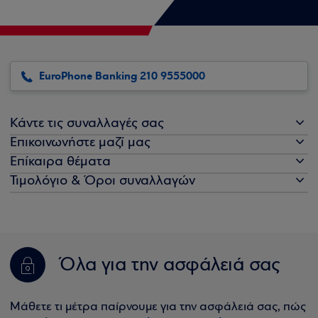
EuroPhone Banking 210 9555000
Κάντε τις συναλλαγές σας
Επικοινωνήστε μαζί μας
Επίκαιρα θέματα
Τιμολόγιο & Όροι συναλλαγών
Όλα για την ασφάλειά σας
Μάθετε τι μέτρα παίρνουμε για την ασφάλειά σας, πώς