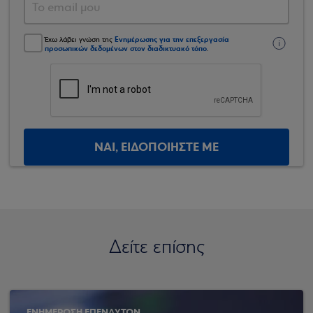
Ενημέρωσης για την επεξεργασία
Έχω λάβει γνώση της
προσωπικών δεδομένων στον διαδικτυακό τόπο
.
ΝΑΙ, ΕΙΔΟΠΟΙΗΣΤΕ ΜΕ
Δείτε επίσης
ΕΝΗΜΕΡΩΣΗ ΕΠΕΝΔΥΤΩΝ