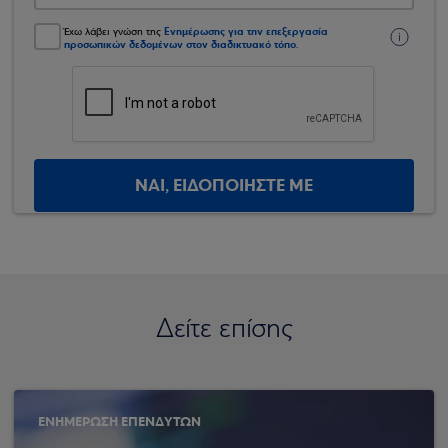
Ενημέρωσης για την επεξεργασία
Έχω λάβει γνώση της
προσωπικών δεδομένων στον διαδικτυακό τόπο
.
ΝΑΙ, ΕΙΔΟΠΟΙΗΣΤΕ ΜΕ
Δείτε επίσης
ΕΝΗΜΕΡΩΣΗ ΕΠΕΝΔΥΤΩΝ