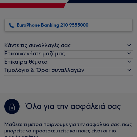
EuroPhone Banking 210 9555000
Κάντε τις συναλλαγές σας
Επικοινωνήστε μαζί μας
Επίκαιρα θέματα
Τιμολόγιο & Όροι συναλλαγών
Όλα για την ασφάλειά σας
Μάθετε τι μέτρα παίρνουμε για την ασφάλειά σας, πώς
μπορείτε να προστατευτείτε και ποιες είναι οι πιο