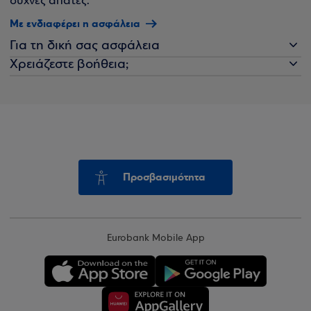
συχνές απάτες.
Με ενδιαφέρει η ασφάλεια
Για τη δική σας ασφάλεια
Χρειάζεστε βοήθεια;
Προσβασιμότητα
Eurobank Mobile App