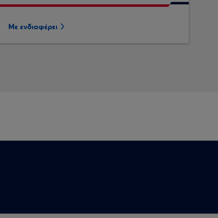
Με ενδιαφέρει