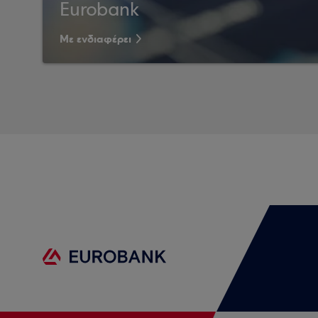
Eurobank
Με ενδιαφέρει