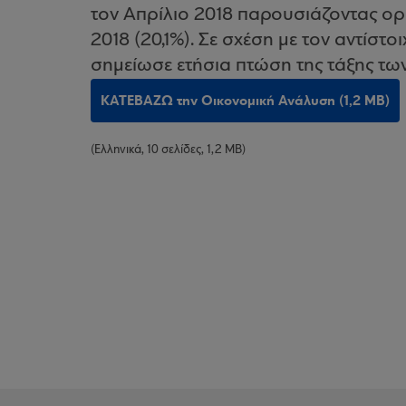
τον Απρίλιο 2018 παρουσιάζοντας ορ
2018 (20,1%). Σε σχέση με τον αντίστ
σημείωσε ετήσια πτώση της τάξης τω
ΚΑΤΕΒΑΖΩ την Οικονομική Ανάλυση (1,2 MB)
(Ελληνικά, 10 σελίδες, 1,2 MB)