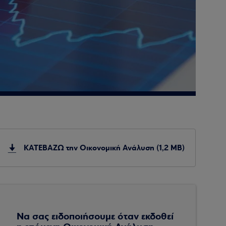
ΚΑΤΕΒΑΖΩ την Οικονομική Ανάλυση (1,2 MB)
Να σας ειδοποιήσουμε όταν εκδοθεί