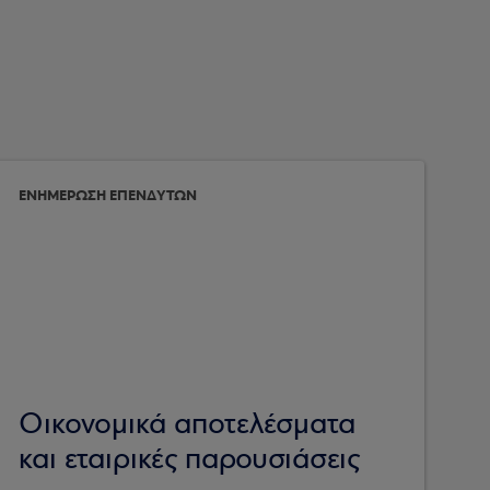
ΕΝΗΜΕΡΩΣΗ ΕΠΕΝΔΥΤΩΝ
Οικονομικά αποτελέσματα
και εταιρικές παρουσιάσεις