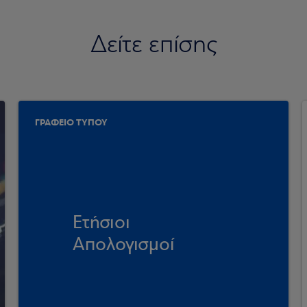
Δείτε επίσης
ΓΡΑΦΕΙΟ ΤΥΠΟΥ
Ετήσιοι
Απολογισμοί