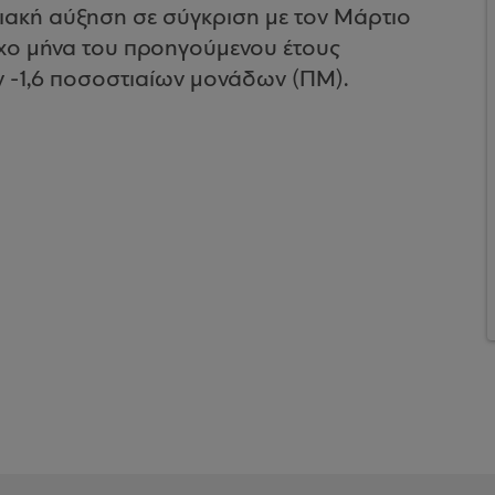
ιακή αύξηση σε σύγκριση με τον Μάρτιο
οιχο μήνα του προηγούμενου έτους
ν -1,6 ποσοστιαίων μονάδων (ΠΜ).