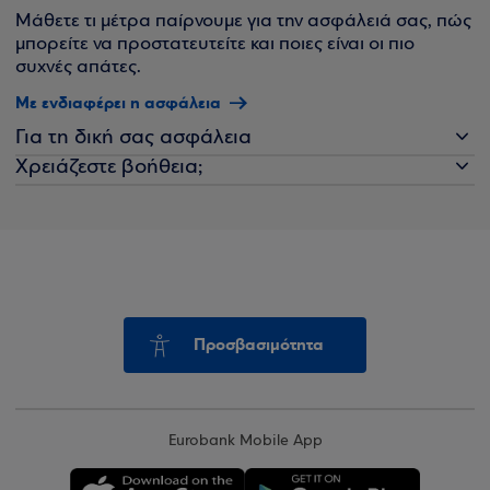
Μάθετε τι μέτρα παίρνουμε για την ασφάλειά σας, πώς
μπορείτε να προστατευτείτε και ποιες είναι οι πιο
συχνές απάτες.
Με ενδιαφέρει η ασφάλεια
Για τη δική σας ασφάλεια
Χρειάζεστε βοήθεια;
Προσβασιμότητα
Eurobank Mobile App