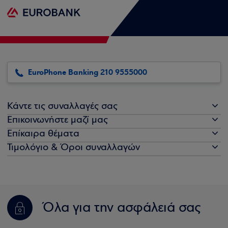
EuroPhone Banking 210 9555000
Κάντε τις συναλλαγές σας
Επικοινωνήστε μαζί μας
Επίκαιρα θέματα
Τιμολόγιο & Όροι συναλλαγών
Όλα για την ασφάλειά σας