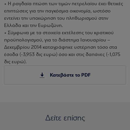
• Η ραγδαία πτώση των τιμών πετρελαίου έχει θετικές
επιπτώσεις για την παγκόσμια οικονομία, ωστόσο
εντείνει την υποχώρηση του πληθωρισμού στην
Ελλάδα και την Ευρωζώνη.
• Σύμφωνα με τα στοιχεία εκτέλεσης του κρατικού
προϋπολογισμού, για το διάστημα Ιανουαρίου –
Δεκεμβρίου 2014 καταγράφηκε υστέρηση τόσο στα
έσοδα (-3,953 δις ευρώ) όσο και στις δαπάνες (-1,075
δις ευρώ).
Κατεβάστε το PDF
Δείτε επίσης