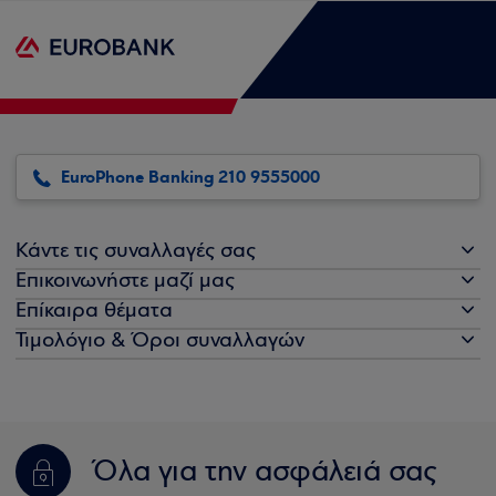
EuroPhone Banking 210 9555000
Κάντε τις συναλλαγές σας
Επικοινωνήστε μαζί μας
Επίκαιρα θέματα
Τιμολόγιο & Όροι συναλλαγών
Όλα για την ασφάλειά σας