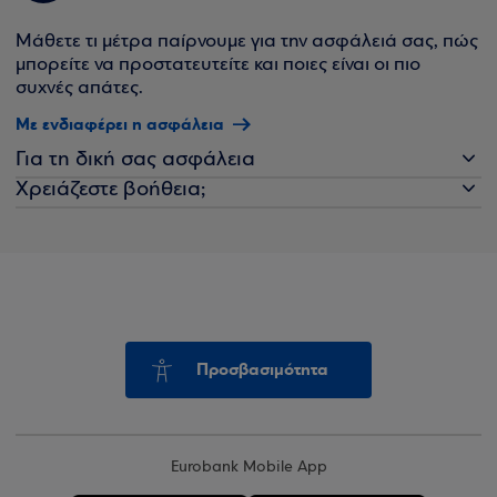
Μάθετε τι μέτρα παίρνουμε για την ασφάλειά σας, πώς
μπορείτε να προστατευτείτε και ποιες είναι οι πιο
συχνές απάτες.
Με ενδιαφέρει η ασφάλεια
Για τη δική σας ασφάλεια
Χρειάζεστε βοήθεια;
Προσβασιμότητα
Eurobank Mobile App