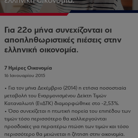
ελληνική οικονομία.
Για 22ο μήνα συνεχίζονται οι
αποπληθωριστικές πιέσεις στην
ελληνική οικονομία.
7 Ημέρες Οικονομία
16 Ιανουαρίου 2015
• Για τον μήνα Δεκέμβριο (2014) η ετήσια ποσοστιαία
μεταβολή του Εναρμονισμένου Δείκτη Τιμών
Καταναλωτή (ΕνΔΤΚ) διαμορφώθηκε στο -2,53%.
• Όσο συνεχίζεται η πτωτική πορεία του επιπέδου των
τιμών τόσο περισσότερο θα καλλιεργούνται
προσδοκίες για περαιτέρω πτώση των τιμών και τόσο
περισσότερο θα μειώνεται η ζήτηση στην οικονομία.