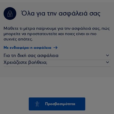
Όλα για την ασφάλειά σας
Μάθετε τι μέτρα παίρνουμε για την ασφάλειά σας, πώς
μπορείτε να προστατευτείτε και ποιες είναι οι πιο
συχνές απάτες.
Με ενδιαφέρει η ασφάλεια
Για τη δική σας ασφάλεια
Χρειάζεστε βοήθεια;
Προσβασιμότητα