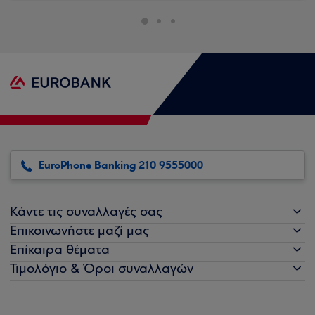
EuroPhone Banking 210 9555000
Κάντε τις συναλλαγές σας
Επικοινωνήστε μαζί μας
Επίκαιρα θέματα
Τιμολόγιο & Όροι συναλλαγών