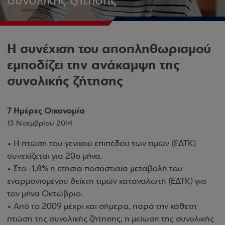
συνολικής ζήτησης
Η συνέχιση του αποπληθωρισμού
εμποδίζει την ανάκαμψη της
συνολικής ζήτησης
7 Ημέρες Οικονομία
13 Νοεμβρίου 2014
• Η πτώση του γενικού επιπέδου των τιμών (ΕΔΤΚ)
συνεχίζεται για 20ο μήνα.
• Στο -1,8% η ετήσια ποσοστιαία μεταβολή του
εναρμονισμένου δείκτη τιμών καταναλωτή (ΕΔΤΚ) για
τον μήνα Οκτώβριο.
• Από το 2009 μέχρι και σήμερα, παρά την κάθετη
πτώση της συνολικής ζήτησης, η μείωση της συνολικής