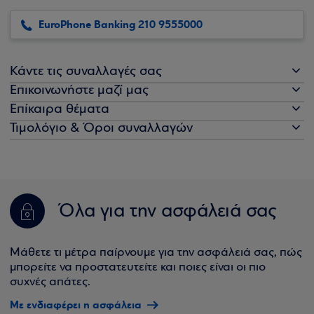
EuroPhone Banking 210 9555000
Κάντε τις συναλλαγές σας
Επικοινωνήστε μαζί μας
Επίκαιρα θέματα
Τιμολόγιο & Όροι συναλλαγών
Όλα για την ασφάλειά σας
Μάθετε τι μέτρα παίρνουμε για την ασφάλειά σας, πώς
μπορείτε να προστατευτείτε και ποιες είναι οι πιο
συχνές απάτες.
Με ενδιαφέρει η ασφάλεια