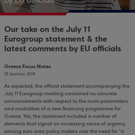
by EU officials
Our take on the July 11
Eurogroup statement & the
latest comments by EU officials
Greece Focus Notes
13 Ιουλίου 2011
As expected, the official statement accompanying the
July 11 Eurogroup meeting contained no concrete
announcements with respect to the main parameters
and modalities of a new financing programme for
Greece. Yet, the statement included a number of
elements that signal an increasing sense of urgency
among euro area policy makers over the need for “a