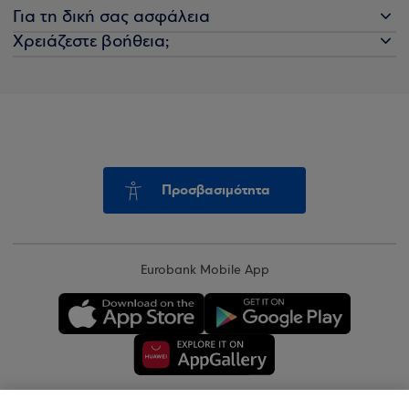
Για τη δική σας ασφάλεια
Χρειάζεστε βοήθεια;
Προσβασιμότητα
Eurobank Mobile App