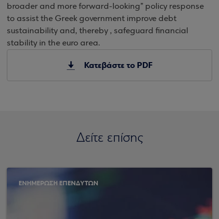
broader and more forward-looking” policy response
to assist the Greek government improve debt
sustainability and, thereby , safeguard financial
stability in the euro area.
Κατεβάστε το PDF
Δείτε επίσης
ΕΝΗΜΕΡΩΣΗ ΕΠΕΝΔΥΤΩΝ