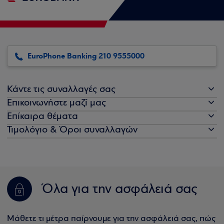
EuroPhone Banking 210 9555000
Κάντε τις συναλλαγές σας
Επικοινωνήστε μαζί μας
Επίκαιρα θέματα
Τιμολόγιο & Όροι συναλλαγών
Όλα για την ασφάλειά σας
Μάθετε τι μέτρα παίρνουμε για την ασφάλειά σας, πώς