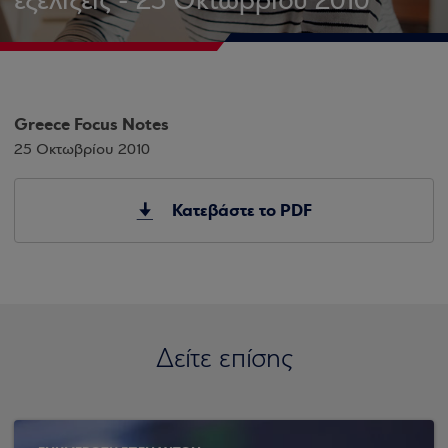
εξελίξεις - 25 Οκτωβρίου 2010
Greece Focus Notes
25 Οκτωβρίου 2010
Κατεβάστε το PDF
Δείτε επίσης