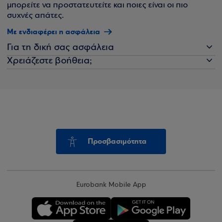
μπορείτε να προστατευτείτε και ποιες είναι οι πιο
συχνές απάτες.
Με ενδιαφέρει η ασφάλεια
Για τη δική σας ασφάλεια
Χρειάζεστε βοήθεια;
Προσβασιμότητα
Eurobank Mobile App