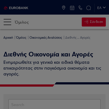
ATM & Καταστήματα
ΕΛ
EN
Όμιλος
Σύνδεση
Αρχική
Όμιλος
Οικονομικές Αναλύσεις
Διεθνής ... Αγορές
Διεθνής Οικονομία και Αγορές
Ενημερωθείτε για γενικά και ειδικά θέματα
επικαιρότητας στην παγκόσμια οικονομία και τις
αγορές.