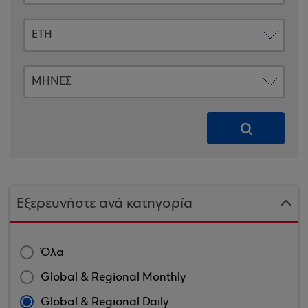
Εξερευνήστε ανά κατηγορία
Όλα
Global & Regional Monthly
Global & Regional Daily