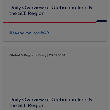
Daily Overview of Global markets &
the SEE Region
Θέλω να ενημερωθώ
Global & Regional Daily | 23.07.2024
Daily Overview of Global markets &
the SEE Region