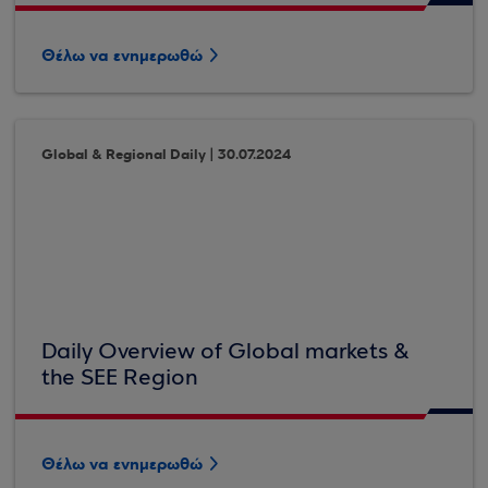
Θέλω να ενημερωθώ
Global & Regional Daily | 30.07.2024
Daily Overview of Global markets &
the SEE Region
Θέλω να ενημερωθώ