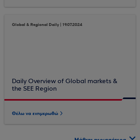
Global & Regional Daily | 19.07.2024
Daily Overview of Global markets &
the SEE Region
Θέλω να ενημερωθώ
Μάθετε περισσότερα