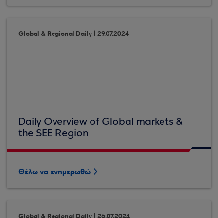
Global & Regional Daily | 29.07.2024
Daily Overview of Global markets &
the SEE Region
Θέλω να ενημερωθώ
Global & Regional Daily | 26.07.2024