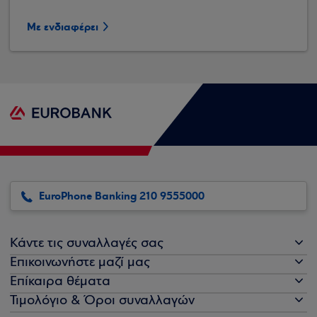
Με ενδιαφέρει
EuroPhone Banking 210 9555000
Κάντε τις συναλλαγές σας
Επικοινωνήστε μαζί μας
Επίκαιρα θέματα
Τιμολόγιο & Όροι συναλλαγών