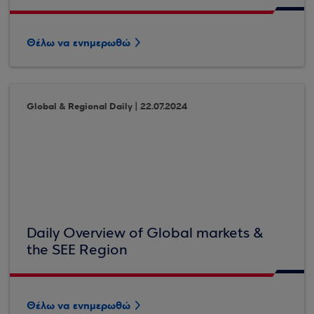
Θέλω να ενημερωθώ
Global & Regional Daily | 22.07.2024
Daily Overview of Global markets &
the SEE Region
Θέλω να ενημερωθώ