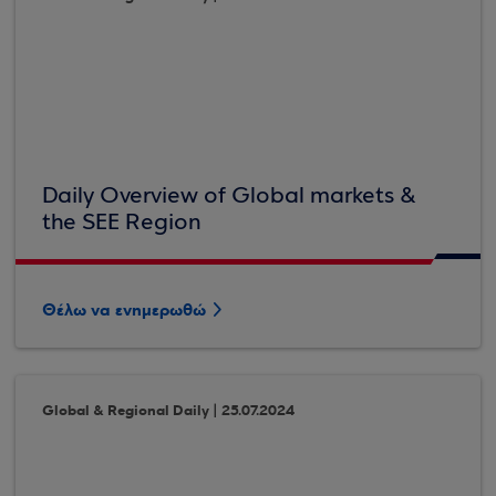
Daily Overview of Global markets &
the SEE Region
Θέλω να ενημερωθώ
Global & Regional Daily | 25.07.2024