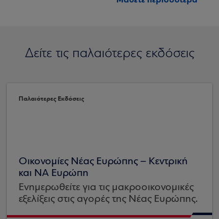
Δείτε τις παλαιότερες εκδόσεις
Παλαιότερες Εκδόσεις
Οικονομίες Νέας Ευρώπης – Κεντρική
και ΝΑ Ευρώπη
Ενημερωθείτε για τις μακροοικονομικές
εξελίξεις στις αγορές της Νέας Ευρώπης.