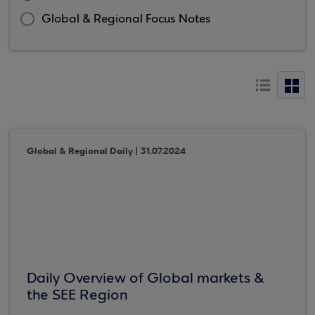
Global & Regional Focus Notes
Global & Regional Daily | 31.07.2024
Daily Overview of Global markets &
the SEE Region