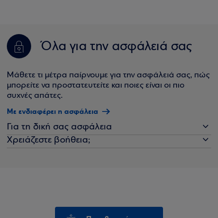
Όλα για την ασφάλειά σας
Μάθετε τι μέτρα παίρνουμε για την ασφάλειά σας, πώς
μπορείτε να προστατευτείτε και ποιες είναι οι πιο
συχνές απάτες.
Με ενδιαφέρει η ασφάλεια
Για τη δική σας ασφάλεια
Χρειάζεστε βοήθεια;