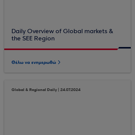
Daily Overview of Global markets &
the SEE Region
Θέλω να ενημερωθώ
Global & Regional Daily | 24.07.2024