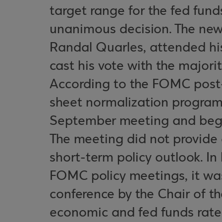
target range for the fed funds
unanimous decision. The new 
Randal Quarles, attended hi
cast his vote with the majorit
According to the FOMC post
sheet normalization program 
September meeting and bega
The meeting did not provide 
short-term policy outlook. In
FOMC policy meetings, it wa
conference by the Chair of 
economic and fed funds rate 