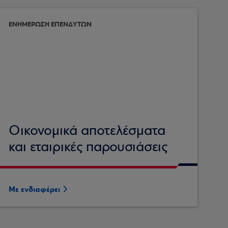
ΕΝΗΜΕΡΩΣΗ ΕΠΕΝΔΥΤΩΝ
Οικονομικά αποτελέσματα
και εταιρικές παρουσιάσεις
Με ενδιαφέρει