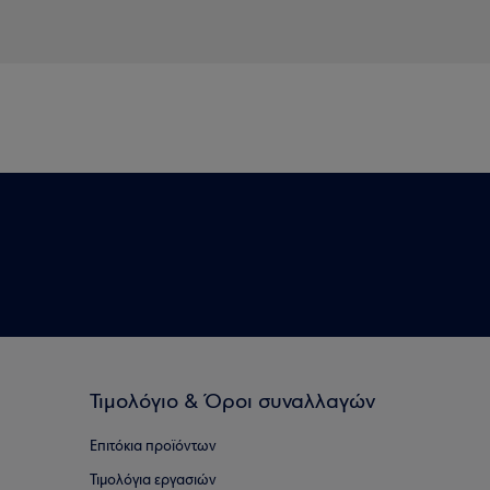
Τιμολόγιο & Όροι συναλλαγών
Επιτόκια προϊόντων
Τιμολόγια εργασιών