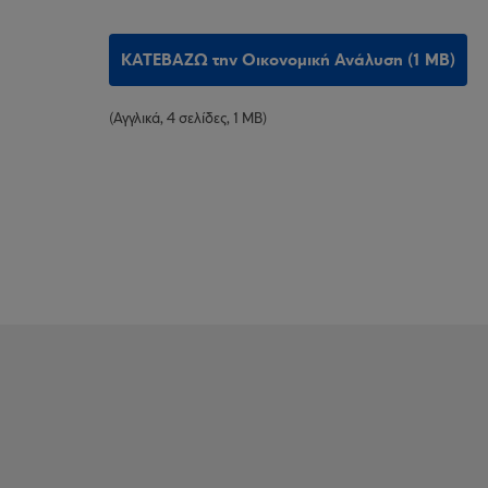
ΚΑΤΕΒΑΖΩ την Οικονομική Ανάλυση (1 MB)
(Αγγλικά, 4 σελίδες, 1 MB)