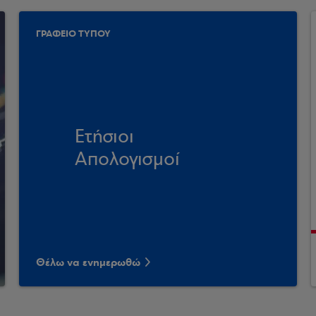
ΓΡΑΦΕΙΟ ΤΥΠΟΥ
Ετήσιοι
Απολογισμοί
Θέλω να ενημερωθώ