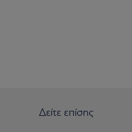
Δείτε επίσης