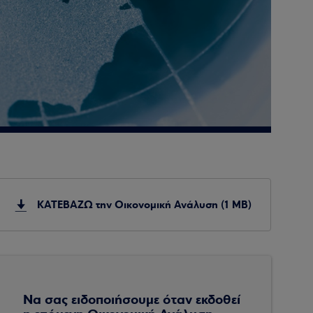
ΚΑΤΕΒΑΖΩ την Οικονομική Ανάλυση (1 MB)
Να σας ειδοποιήσουμε όταν εκδοθεί