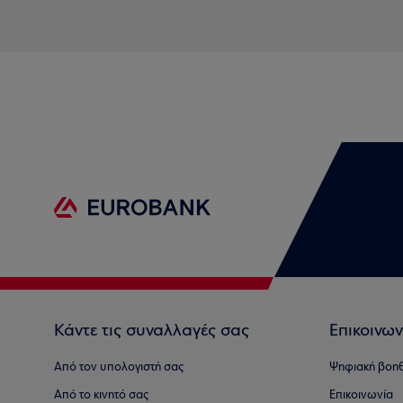
Κάντε τις συναλλαγές σας
Επικοινων
Από τον υπολογιστή σας
Ψηφιακή βοη
Από το κινητό σας
Επικοινωνία