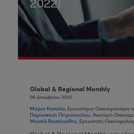
2022)
Global & Regional Monthly
08 Δεκεμβρίου 2022
Μαρία Κασόλα
, Ερευνήτρια Οικονομολόγος 
Παρασκευή Πετροπούλου
, Ανώτερη Οικονομ
Μιχαήλ Βασιλειάδης
, Ερευνητής Οικονομολόγ