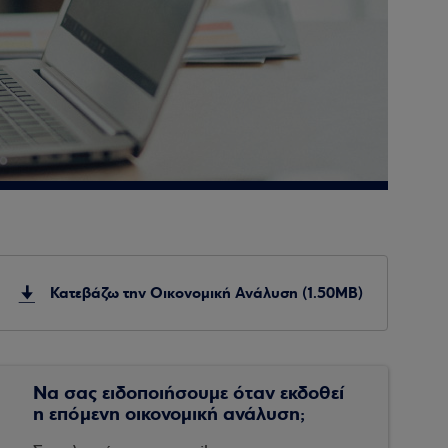
Κατεβάζω την Οικονομική Ανάλυση (1.50MB)
Να σας ειδοποιήσουμε όταν εκδοθεί
η επόμενη οικονομική ανάλυση;