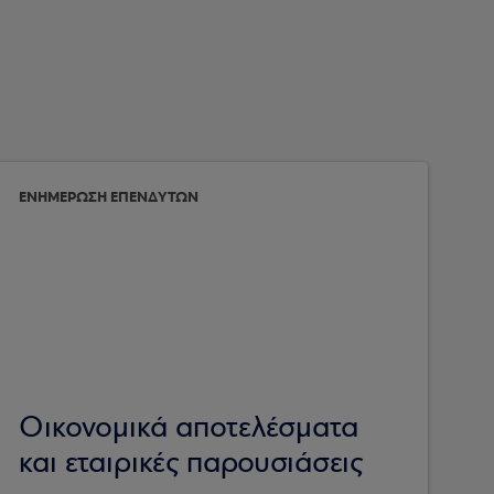
ΕΝΗΜΕΡΩΣΗ ΕΠΕΝΔΥΤΩΝ
Οικονομικά αποτελέσματα
και εταιρικές παρουσιάσεις