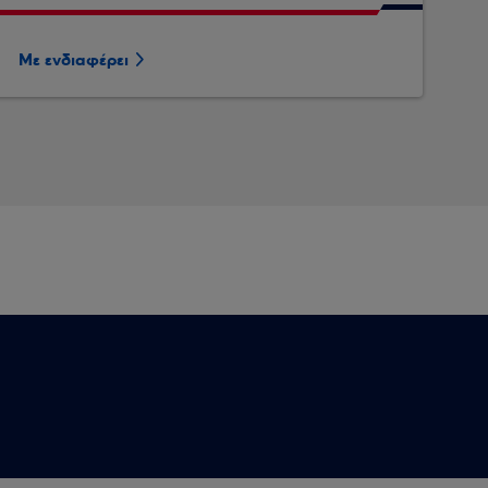
Με ενδιαφέρει