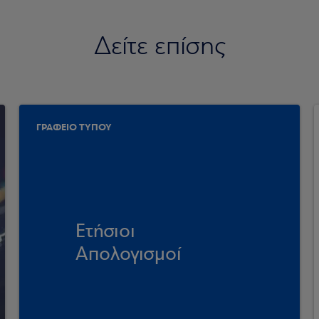
Δείτε επίσης
ΓΡΑΦΕΙΟ ΤΥΠΟΥ
Ετήσιοι
Απολογισμοί