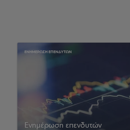
ΕΝΗΜΕΡΩΣΗ ΕΠΕΝΔΥΤΩΝ
Ενημέρωση επενδυτών