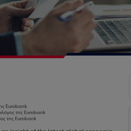
της Eurobank
ολόγος της Eurobank
ος της Eurobank