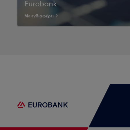
Eurobank
Με ενδιαφέρει