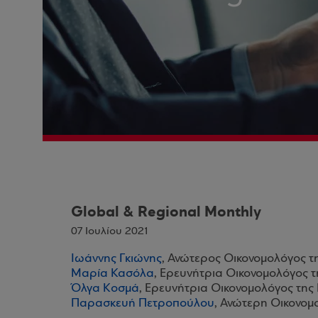
Global & Regional Monthly
07 Ιουλίου 2021
Ιωάννης Γκιώνης
, Ανώτερος Οικονομολόγος τ
Μαρία Κασόλα
, Ερευνήτρια Οικονομολόγος 
Όλγα Κοσμά
, Ερευνήτρια Οικονομολόγος της
Παρασκευή Πετροπούλου
, Ανώτερη Οικονομ