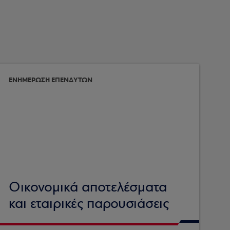
ΕΝΗΜΕΡΩΣΗ ΕΠΕΝΔΥΤΩΝ
Οικονομικά αποτελέσματα
και εταιρικές παρουσιάσεις