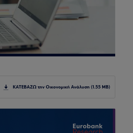
ΚΑΤΕΒΑΖΩ την Οικονομική Ανάλυση (1.55 MB)