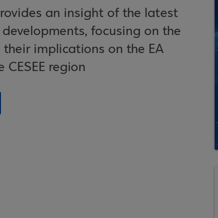
ovides an insight of the latest
developments, focusing on the
their implications on the EA
e CESEE region