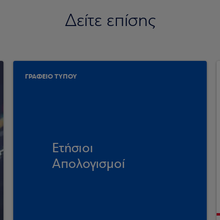
Δείτε επίσης
ΓΡΑΦΕΙΟ ΤΥΠΟΥ
Ετήσιοι
Απολογισμοί