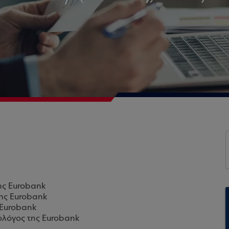
ης Eurobank
της Eurobank
 Eurobank
ολόγος της Eurobank