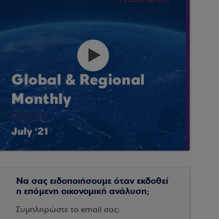
Να σας ειδοποιήσουμε όταν εκδοθεί
η επόμενη οικονομική ανάλυση;
Συμπληρώστε το email σας: