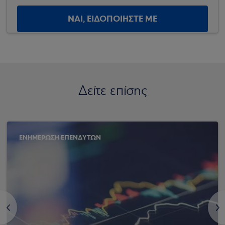
ΝΑΙ, ΕΙΔΟΠΟΙΗΣΤΕ ΜΕ
Δείτε επίσης
ΕΝΗΜΕΡΩΣΗ ΕΠΕΝΔΥΤΩΝ
<
>