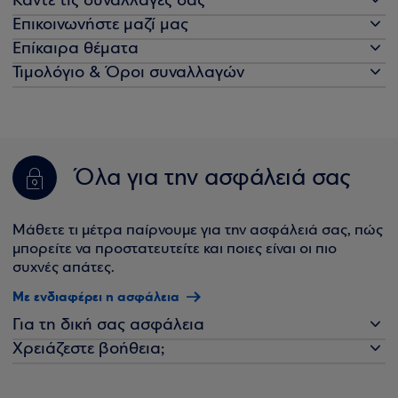
Κάντε τις συναλλαγές σας
Επικοινωνήστε μαζί μας
Επίκαιρα θέματα
Τιμολόγιο & Όροι συναλλαγών
Όλα για την ασφάλειά σας
Μάθετε τι μέτρα παίρνουμε για την ασφάλειά σας, πώς
μπορείτε να προστατευτείτε και ποιες είναι οι πιο
συχνές απάτες.
Με ενδιαφέρει η ασφάλεια
Για τη δική σας ασφάλεια
Χρειάζεστε βοήθεια;