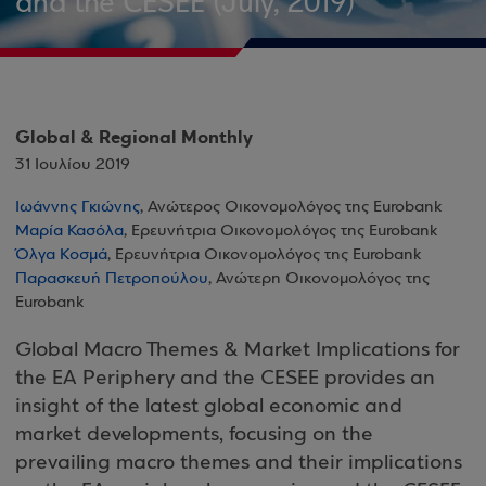
and the CESEE (July, 2019)
Global & Regional Monthly
31 Ιουλίου 2019
Ιωάννης Γκιώνης
, Ανώτερος Οικονομολόγος της Eurobank
Μαρία Κασόλα
, Ερευνήτρια Οικονομολόγος της Eurobank
Όλγα Κοσμά
, Ερευνήτρια Οικονομολόγος της Eurobank
Παρασκευή Πετροπούλου
, Ανώτερη Οικονομολόγος της
Eurobank
Global Macro Themes & Market Implications for
the EA Periphery and the CESEE provides an
insight of the latest global economic and
market developments, focusing on the
prevailing macro themes and their implications