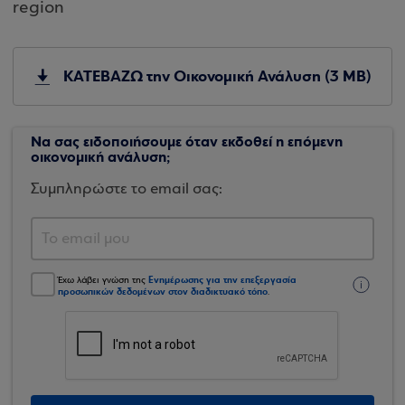
region
ΚΑΤΕΒΑΖΩ την Οικονομική Ανάλυση (3 MB)
Να σας ειδοποιήσουμε όταν εκδοθεί η επόμενη
οικονομική ανάλυση;
Συμπληρώστε το email σας:
Ενημέρωσης για την επεξεργασία
Έχω λάβει γνώση της
προσωπικών δεδομένων στον διαδικτυακό τόπο
.