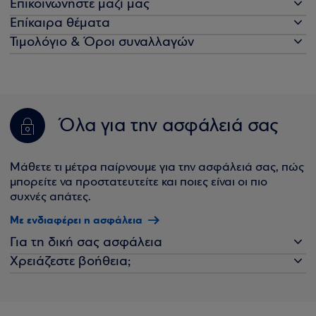
Επικοινωνήστε μαζί μας
Επίκαιρα θέματα
Τιμολόγιο & Όροι συναλλαγών
Όλα για την ασφάλειά σας
Μάθετε τι μέτρα παίρνουμε για την ασφάλειά σας, πώς
μπορείτε να προστατευτείτε και ποιες είναι οι πιο
συχνές απάτες.
Με ενδιαφέρει η ασφάλεια
Για τη δική σας ασφάλεια
Χρειάζεστε βοήθεια;