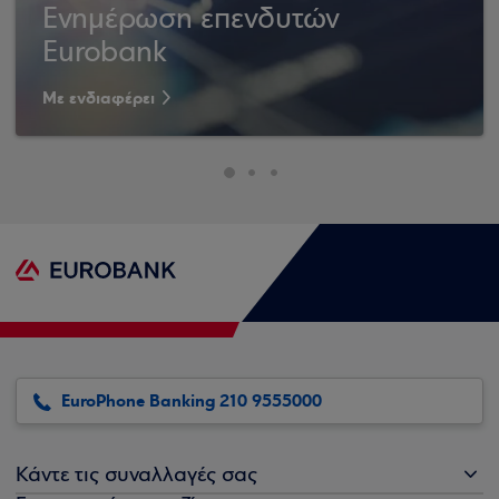
Ενημέρωση επενδυτών
Eurobank
Με ενδιαφέρει
EuroPhone Banking 210 9555000
Κάντε τις συναλλαγές σας