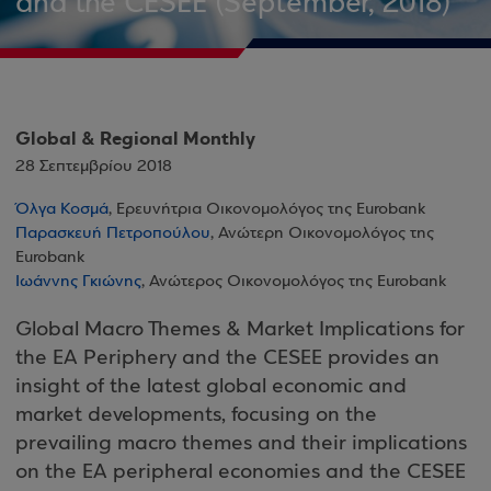
and the CESEE (September, 2018)
Global & Regional Monthly
28 Σεπτεμβρίου 2018
Όλγα Κοσμά
, Ερευνήτρια Οικονομολόγος της Eurobank
Παρασκευή Πετροπούλου
, Ανώτερη Οικονομολόγος της
Eurobank
Ιωάννης Γκιώνης
, Ανώτερος Οικονομολόγος της Eurobank
Global Macro Themes & Market Implications for
the EA Periphery and the CESEE provides an
insight of the latest global economic and
market developments, focusing on the
prevailing macro themes and their implications
on the EA peripheral economies and the CESEE