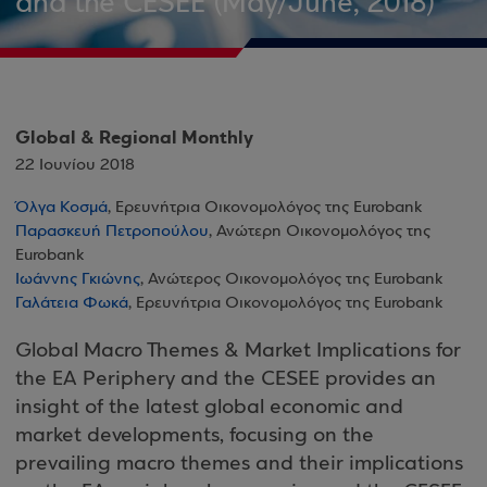
and the CESEE (May/June, 2018)
Global & Regional Monthly
22 Ιουνίου 2018
Όλγα Κοσμά
, Ερευνήτρια Οικονομολόγος της Eurobank
Παρασκευή Πετροπούλου
, Ανώτερη Οικονομολόγος της
Eurobank
Ιωάννης Γκιώνης
, Ανώτερος Οικονομολόγος της Eurobank
Γαλάτεια Φωκά
, Ερευνήτρια Οικονομολόγος της Eurobank
Global Macro Themes & Market Implications for
the EA Periphery and the CESEE provides an
insight of the latest global economic and
market developments, focusing on the
prevailing macro themes and their implications