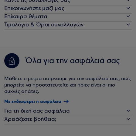
Κάντε τις συναλλαγές σας
Επικοινωνήστε μαζί μας
Επίκαιρα θέματα
Τιμολόγιο & Όροι συναλλαγών
Όλα για την ασφάλειά σας
Μάθετε τι μέτρα παίρνουμε για την ασφάλειά σας, πώς
μπορείτε να προστατευτείτε και ποιες είναι οι πιο
συχνές απάτες.
Με ενδιαφέρει η ασφάλεια
Για τη δική σας ασφάλεια
Χρειάζεστε βοήθεια;