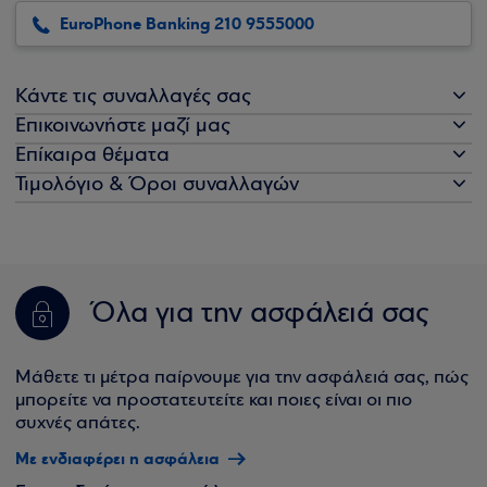
EuroPhone Banking 210 9555000
Κάντε τις συναλλαγές σας
Επικοινωνήστε μαζί μας
Επίκαιρα θέματα
Τιμολόγιο & Όροι συναλλαγών
Όλα για την ασφάλειά σας
Μάθετε τι μέτρα παίρνουμε για την ασφάλειά σας, πώς
μπορείτε να προστατευτείτε και ποιες είναι οι πιο
συχνές απάτες.
Με ενδιαφέρει η ασφάλεια