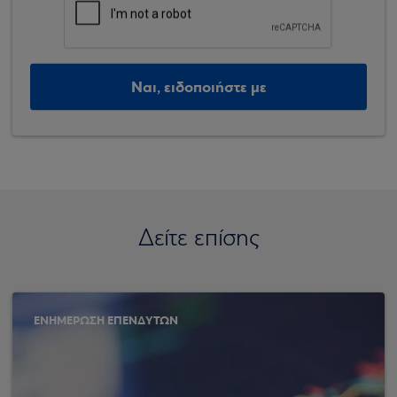
Ναι, ειδοποιήστε με
Δείτε επίσης
ΕΝΗΜΕΡΩΣΗ ΕΠΕΝΔΥΤΩΝ