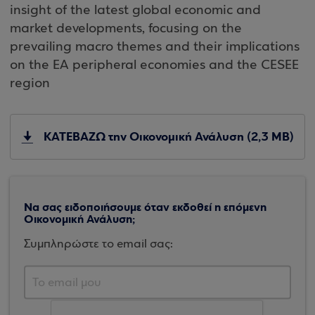
insight of the latest global economic and
market developments, focusing on the
prevailing macro themes and their implications
on the EA peripheral economies and the CESEE
region
ΚΑΤΕΒΑΖΩ την Οικονομική Ανάλυση (2,3 MB)
Να σας ειδοποιήσουμε όταν εκδοθεί η επόμενη
Οικονομική Ανάλυση;
Συμπληρώστε το email σας: