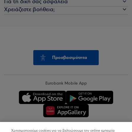
Για τη δική σας ασφάλεια
Χρειάζεστε βοήθεια;
Προσβασιμότητα
Eurobank Mobile App
Χρησιμοποιούμε cookies για να βελτιώσουμε την online εμπειρία