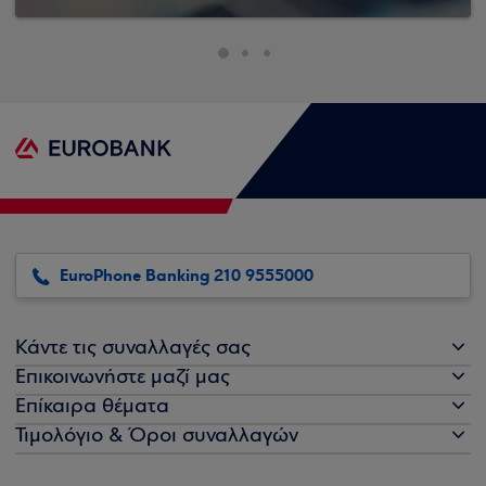
EuroPhone Banking 210 9555000
Κάντε τις συναλλαγές σας
Επικοινωνήστε μαζί μας
Επίκαιρα θέματα
Τιμολόγιο & Όροι συναλλαγών