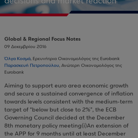
decisions and market reaction
Global & Regional Focus Notes
09 Δεκεμβρίου 2016
Όλγα Κοσμά
, Ερευνήτρια Οικονομολόγος της Eurobank
Παρασκευή Πετροπούλου
, Ανώτερη Οικονομολόγος της
Eurobank
Aiming to support euro area economic growth
and secure a sustained convergence of inflation
towards levels consistent with the medium-term
target of “below but close to 2%”, the ECB
Governing Council decided at the December
8th monetary policy meeting(i)An extension of
the APP for 9 months until at least December