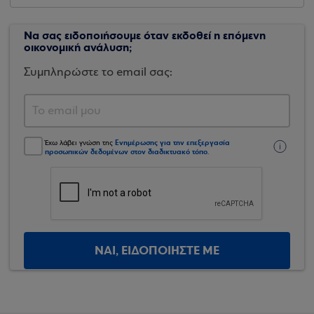
Να σας ειδοποιήσουμε όταν εκδοθεί η επόμενη
οικονομική ανάλυση;
Συμπληρώστε το email σας:
Ενημέρωσης για την επεξεργασία
Έχω λάβει γνώση της
προσωπικών δεδομένων στον διαδικτυακό τόπο
.
ΝΑΙ, ΕΙΔΟΠΟΙΗΣΤΕ ΜΕ