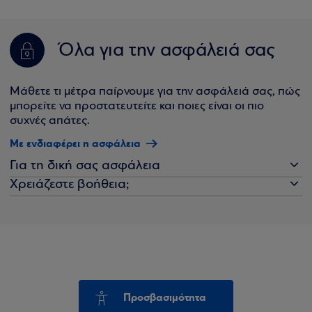
Όλα για την ασφάλειά σας
Μάθετε τι μέτρα παίρνουμε για την ασφάλειά σας, πώς
μπορείτε να προστατευτείτε και ποιες είναι οι πιο
συχνές απάτες.
Με ενδιαφέρει η ασφάλεια
Για τη δική σας ασφάλεια
Χρειάζεστε βοήθεια;
Προσβασιμότητα