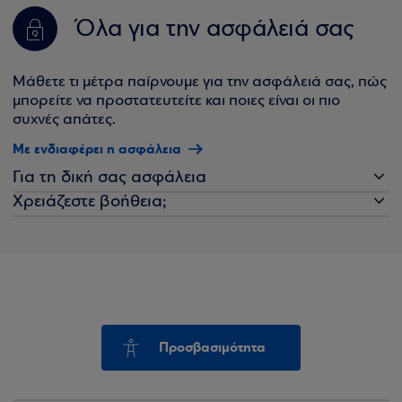
Όλα για την ασφάλειά σας
Μάθετε τι μέτρα παίρνουμε για την ασφάλειά σας, πώς
μπορείτε να προστατευτείτε και ποιες είναι οι πιο
συχνές απάτες.
Με ενδιαφέρει η ασφάλεια
Για τη δική σας ασφάλεια
Χρειάζεστε βοήθεια;
Προσβασιμότητα