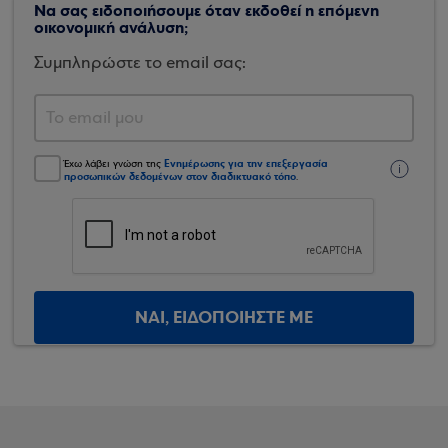
Να σας ειδοποιήσουμε όταν εκδοθεί η επόμενη
οικονομική ανάλυση;
Συμπληρώστε το email σας:
Ενημέρωσης για την επεξεργασία
Έχω λάβει γνώση της
προσωπικών δεδομένων στον διαδικτυακό τόπο
.
ΝΑΙ, ΕΙΔΟΠΟΙΗΣΤΕ ΜΕ