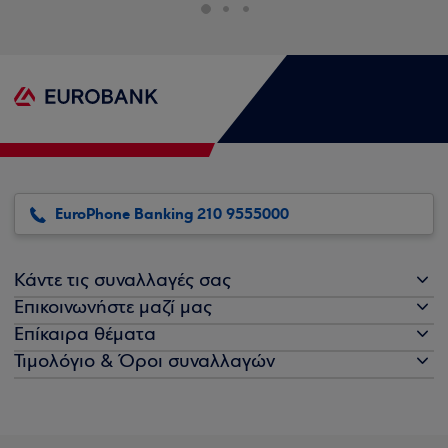
EuroPhone Banking 210 9555000
Κάντε τις συναλλαγές σας
Επικοινωνήστε μαζί μας
Επίκαιρα θέματα
Τιμολόγιο & Όροι συναλλαγών