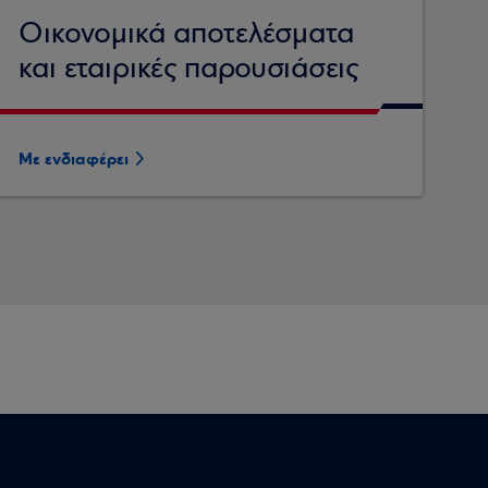
Οικονομικά αποτελέσματα
και εταιρικές παρουσιάσεις
Με ενδιαφέρει