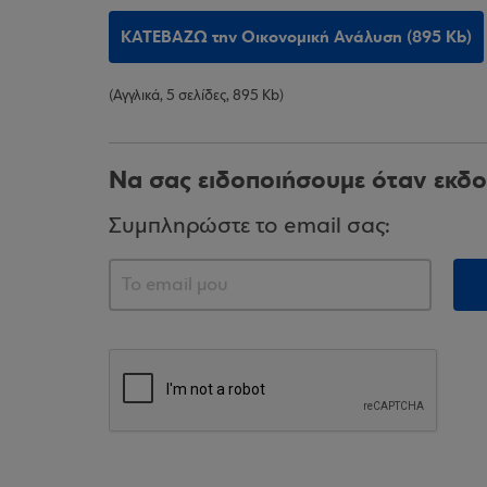
ΚΑΤΕΒΑΖΩ την Οικονομική Ανάλυση (895 Kb)
(Αγγλικά, 5 σελίδες, 895 Kb)
Να σας ειδοποιήσουμε όταν εκδο
Συμπληρώστε το email σας: