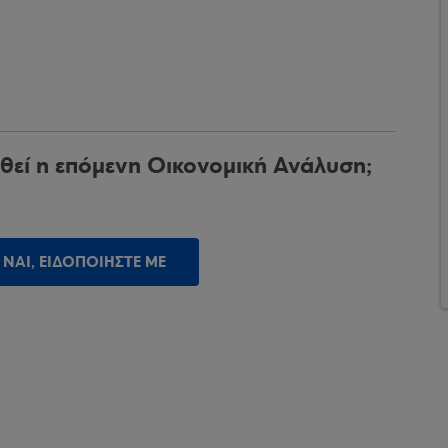
θεί η επόμενη Οικονομική Ανάλυση;
ΝΑΙ, ΕΙΔΟΠΟΙΗΣΤΕ ΜΕ