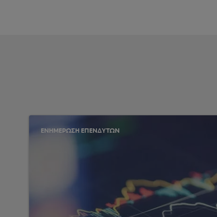
ΕΝΗΜΕΡΩΣΗ ΕΠΕΝΔΥΤΩΝ