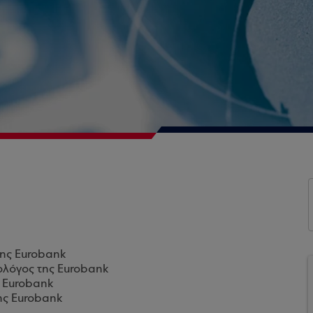
της Eurobank
ολόγος της Eurobank
ς Eurobank
ης Eurobank