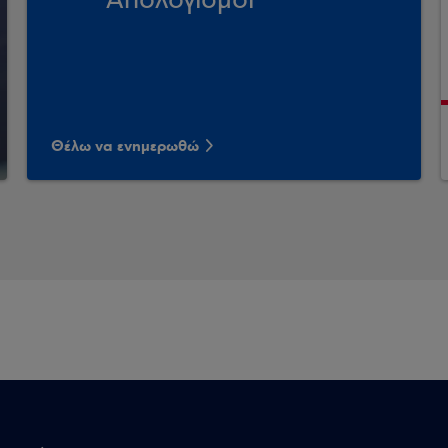
Απολογισμοί
Θέλω να ενημερωθώ