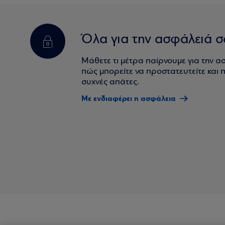
Όλα για την ασφάλειά σ
Μάθετε τι μέτρα παίρνουμε για την α
πώς μπορείτε να προστατευτείτε και πο
συχνές απάτες.
Με ενδιαφέρει η ασφάλεια