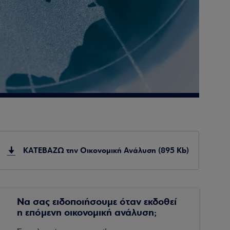
ΚΑΤΕΒΑΖΩ την Οικονομική Ανάλυση (895 Kb)
Να σας ειδοποιήσουμε όταν εκδοθεί
η επόμενη οικονομική ανάλυση;