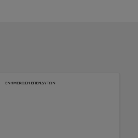
ΕΝΗΜΕΡΩΣΗ ΕΠΕΝΔΥΤΩΝ