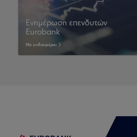
Ενημέρωση επενδυτών
Eurobank
Με ενδιαφέρει