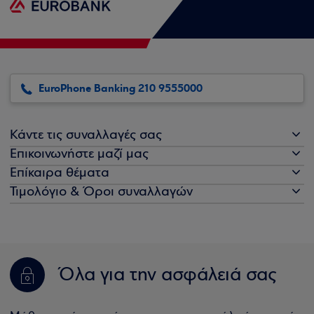
EuroPhone Banking 210 9555000
Κάντε τις συναλλαγές σας
Επικοινωνήστε μαζί μας
Επίκαιρα θέματα
Τιμολόγιο & Όροι συναλλαγών
Όλα για την ασφάλειά σας