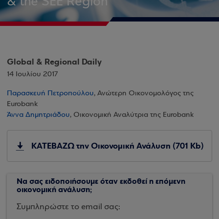
& the SEE Region
Global & Regional Daily
14 Ιουλίου 2017
Παρασκευή Πετροπούλου
, Ανώτερη Οικονομολόγος της
Eurobank
Άννα Δημητριάδου
, Οικονομική Αναλύτρια της Eurobank
ΚΑΤΕΒΑΖΩ την Οικονομική Ανάλυση (701 Kb)
Να σας ειδοποιήσουμε όταν εκδοθεί η επόμενη
οικονομική ανάλυση;
Συμπληρώστε το email σας: