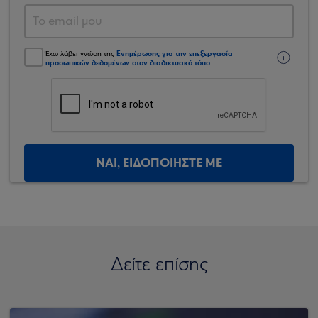
Ενημέρωσης για την επεξεργασία
Έχω λάβει γνώση της
προσωπικών δεδομένων στον διαδικτυακό τόπο
.
ΝΑΙ, ΕΙΔΟΠΟΙΗΣΤΕ ΜΕ
Δείτε επίσης