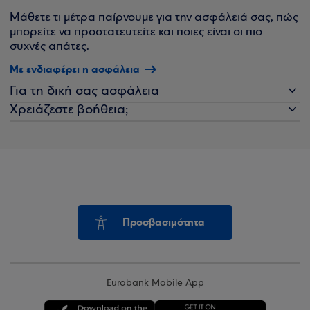
Μάθετε τι μέτρα παίρνουμε για την ασφάλειά σας, πώς
μπορείτε να προστατευτείτε και ποιες είναι οι πιο
συχνές απάτες.
Με ενδιαφέρει η ασφάλεια
Για τη δική σας ασφάλεια
Χρειάζεστε βοήθεια;
Προσβασιμότητα
Eurobank Mobile App