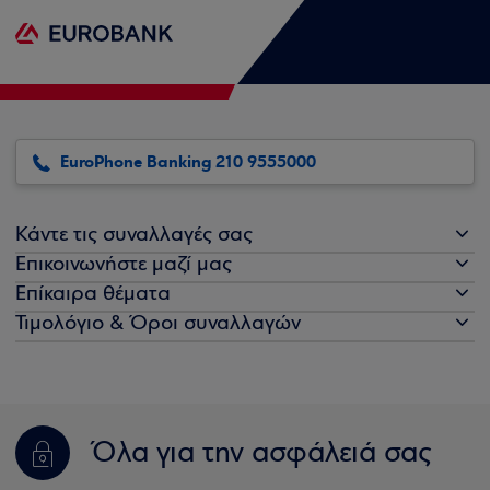
EuroPhone Banking 210 9555000
Κάντε τις συναλλαγές σας
Επικοινωνήστε μαζί μας
Επίκαιρα θέματα
Τιμολόγιο & Όροι συναλλαγών
Όλα για την ασφάλειά σας