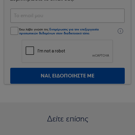
Ενημέρωσης για την επεξεργασία
Έχω λάβει γνώση της
προσωπικών δεδομένων στον διαδικτυακό τόπο
.
ΝΑΙ, ΕΙΔΟΠΟΙΗΣΤΕ ΜΕ
Δείτε επίσης