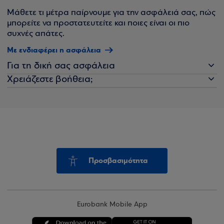
Μάθετε τι μέτρα παίρνουμε για την ασφάλειά σας, πώς
μπορείτε να προστατευτείτε και ποιες είναι οι πιο
συχνές απάτες.
Με ενδιαφέρει η ασφάλεια
Για τη δική σας ασφάλεια
Χρειάζεστε βοήθεια;
Προσβασιμότητα
Eurobank Mobile App