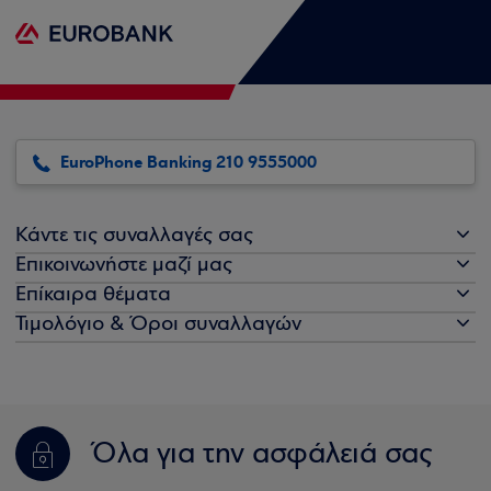
EuroPhone Banking 210 9555000
Κάντε τις συναλλαγές σας
Επικοινωνήστε μαζί μας
Επίκαιρα θέματα
Τιμολόγιο & Όροι συναλλαγών
Όλα για την ασφάλειά σας