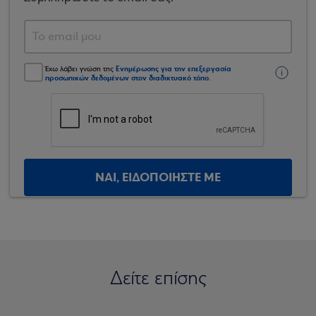
Ενημέρωσης για την επεξεργασία
Έχω λάβει γνώση της
προσωπικών δεδομένων στον διαδικτυακό τόπο
.
ΝΑΙ, ΕΙΔΟΠΟΙΗΣΤΕ ΜΕ
Δείτε επίσης