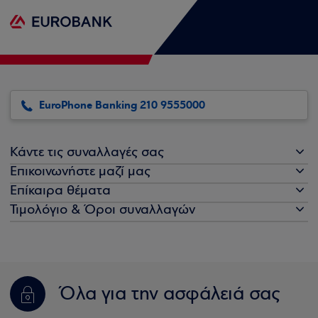
EuroPhone Banking 210 9555000
Κάντε τις συναλλαγές σας
Επικοινωνήστε μαζί μας
Επίκαιρα θέματα
Τιμολόγιο & Όροι συναλλαγών
Όλα για την ασφάλειά σας