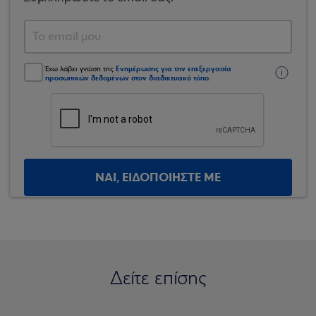
Ενημέρωσης για την επεξεργασία
Έχω λάβει γνώση της
προσωπικών δεδομένων στον διαδικτυακό τόπο
.
ΝΑΙ, ΕΙΔΟΠΟΙΗΣΤΕ ΜΕ
Δείτε επίσης