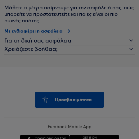
Μάθετε τι μέτρα παίρνουμε για την ασφάλειά σας, πώς
μπορείτε να προστατευτείτε και ποιες είναι οι πιο
συχνές απάτες.
Με ενδιαφέρει η ασφάλεια
Για τη δική σας ασφάλεια
Χρειάζεστε βοήθεια;
Προσβασιμότητα
Eurobank Mobile App