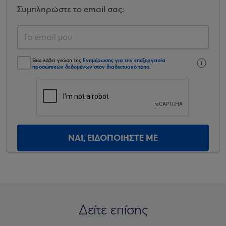
Συμπληρώστε το email σας:
Ενημέρωσης για την επεξεργασία
Έχω λάβει γνώση της
προσωπικών δεδομένων στον διαδικτυακό τόπο
.
ΝΑΙ, ΕΙΔΟΠΟΙΗΣΤΕ ΜΕ
Δείτε επίσης