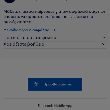
Μάθετε τι μέτρα παίρνουμε για την ασφάλειά σας, πώς
μπορείτε να προστατευτείτε και ποιες είναι οι πιο
συχνές απάτες.
Με ενδιαφέρει η ασφάλεια
Για τη δική σας ασφάλεια
Χρειάζεστε βοήθεια;
Προσβασιμότητα
Eurobank Mobile App