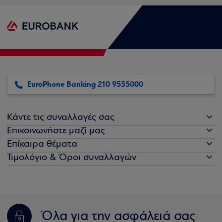
EuroPhone Banking 210 9555000
Κάντε τις συναλλαγές σας
Επικοινωνήστε μαζί μας
Επίκαιρα θέματα
Τιμολόγιο & Όροι συναλλαγών
Όλα για την ασφάλειά σας