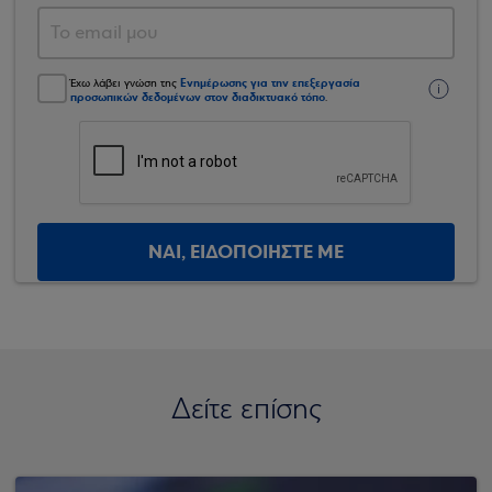
Ενημέρωσης για την επεξεργασία
Έχω λάβει γνώση της
προσωπικών δεδομένων στον διαδικτυακό τόπο
.
ΝΑΙ, ΕΙΔΟΠΟΙΗΣΤΕ ΜΕ
Δείτε επίσης