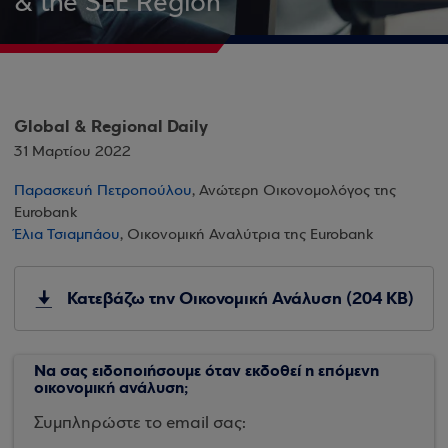
& the SEE Region
Global & Regional Daily
31 Μαρτίου 2022
Παρασκευή Πετροπούλου
, Ανώτερη Οικονομολόγος της
Eurobank
Έλια Τσιαμπάου
, Οικονομική Αναλύτρια της Eurobank
Κατεβάζω την Οικονομική Ανάλυση (204 KB)
Να σας ειδοποιήσουμε όταν εκδοθεί η επόμενη
οικονομική ανάλυση;
Συμπληρώστε το email σας: