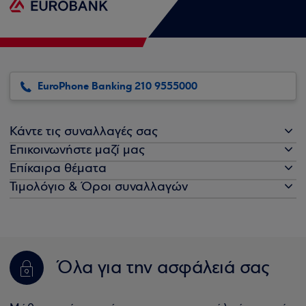
EuroPhone Banking 210 9555000
Κάντε τις συναλλαγές σας
Επικοινωνήστε μαζί μας
Επίκαιρα θέματα
Τιμολόγιο & Όροι συναλλαγών
Όλα για την ασφάλειά σας