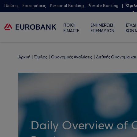
Όμιλ
Ιδιώτες
Επιχειρήσεις
Personal Banking
Private Banking
ΠΟΙΟΙ
ΕΝΗΜΕΡΩΣΗ
ΣΤΑΔ
ΕΙΜΑΣΤΕ
ΕΠΕΝΔΥΤΩΝ
ΚΟΝΤ
Αρχική
Όμιλος
Οικονομικές Αναλύσεις
Διεθνής Οικονομία και
Daily Overview of 