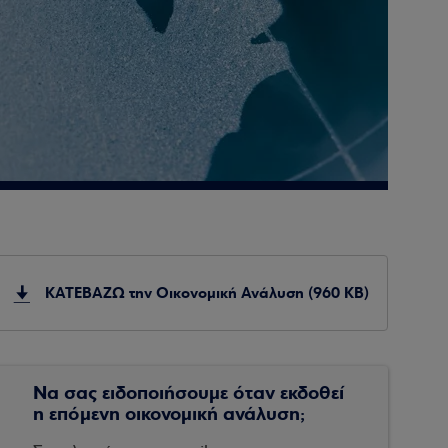
ΚΑΤΕΒΑΖΩ την Οικονομική Ανάλυση (960 KB)
Να σας ειδοποιήσουμε όταν εκδοθεί
η επόμενη οικονομική ανάλυση;