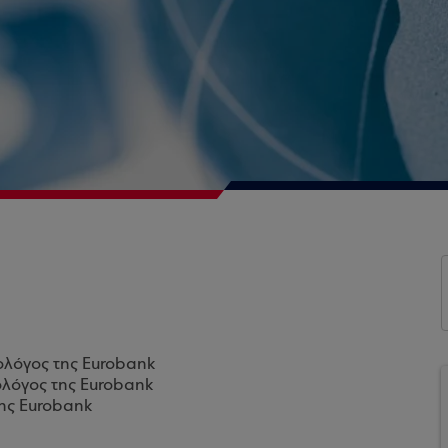
ολόγος της Eurobank
ολόγος της Eurobank
της Eurobank