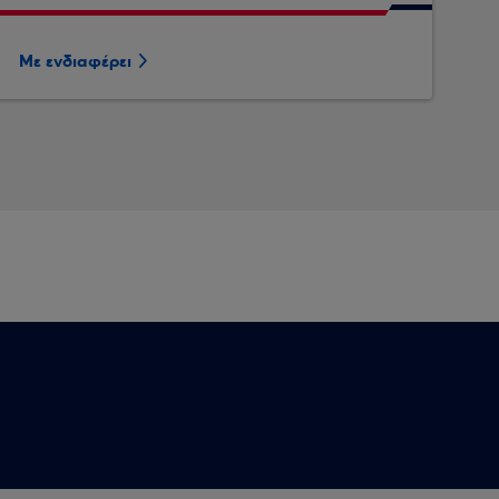
Με ενδιαφέρει