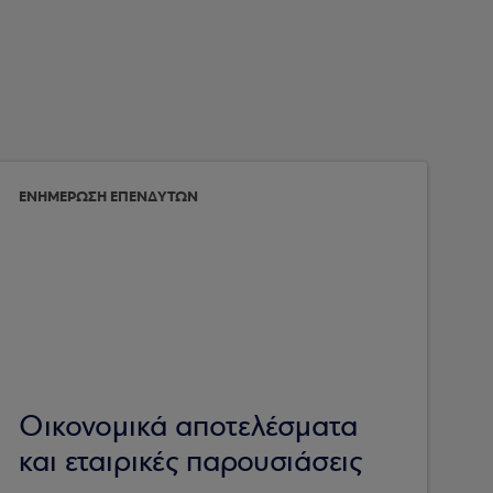
ΕΝΗΜΕΡΩΣΗ ΕΠΕΝΔΥΤΩΝ
Οικονομικά αποτελέσματα
και εταιρικές παρουσιάσεις