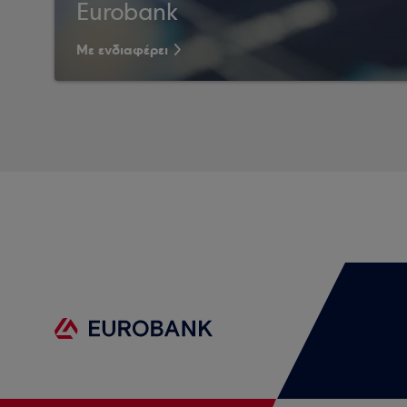
Eurobank
Με ενδιαφέρει