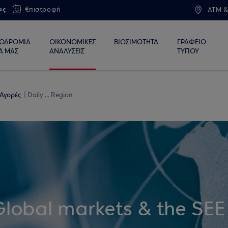
ος
€πιστροφή
ATM &
ΙΟΔΡΟΜΙΑ
ΟΙΚΟΝΟΜΙΚΕΣ
ΒΙΩΣΙΜΟΤΗΤΑ
ΓΡΑΦΕΙΟ
Α ΜΑΣ
ΑΝΑΛΥΣΕΙΣ
ΤΥΠΟΥ
 Αγορές
Daily ... Region
Global markets & the SEE