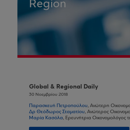
Region
Global & Regional Daily
30 Νοεμβρίου 2018
Παρασκευή Πετροπούλου
, Ανώτερη Οικονομ
Δρ Θεόδωρος Σταματίου
, Ανώτερος Οικονομ
Μαρία Κασόλα
, Ερευνήτρια Οικονομολόγος 