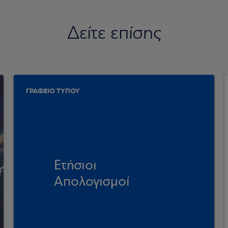
Δείτε επίσης
ΓΡΑΦΕΙΟ ΤΥΠΟΥ
Ετήσιοι
Απολογισμοί