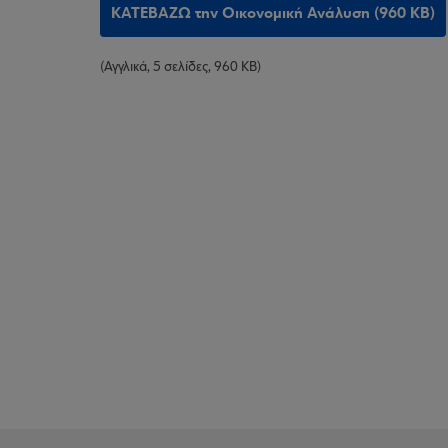
ΚΑΤΕΒΑΖΩ την Οικονομική Ανάλυση (960 KB)
(Αγγλικά, 5 σελίδες, 960 KB)