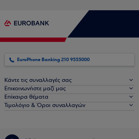
EuroPhone Banking 210 9555000
Κάντε τις συναλλαγές σας
Επικοινωνήστε μαζί μας
Επίκαιρα θέματα
Τιμολόγιο & Όροι συναλλαγών