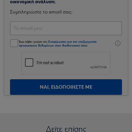
οικονομική ανάλυση;
Συμπληρώστε το email σας:
Ενημέρωσης για την επεξεργασία
Έχω λάβει γνώση της
προσωπικών δεδομένων στον διαδικτυακό τόπο
.
ΝΑΙ, ΕΙΔΟΠΟΙΗΣΤΕ ΜΕ
Δείτε επίσης