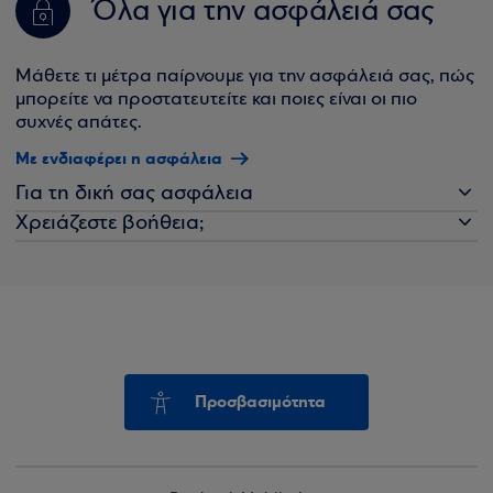
Όλα για την ασφάλειά σας
Μάθετε τι μέτρα παίρνουμε για την ασφάλειά σας, πώς
μπορείτε να προστατευτείτε και ποιες είναι οι πιο
συχνές απάτες.
Με ενδιαφέρει η ασφάλεια
Για τη δική σας ασφάλεια
Χρειάζεστε βοήθεια;
Προσβασιμότητα