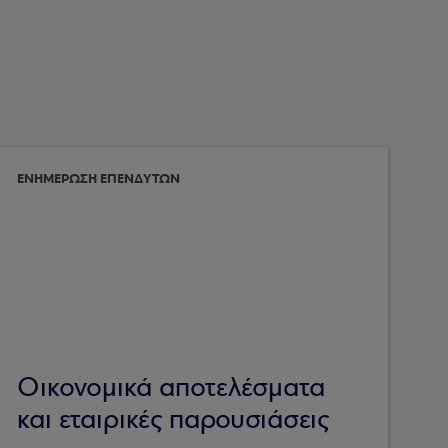
ΕΝΗΜΕΡΩΣΗ ΕΠΕΝΔΥΤΩΝ
Οικονομικά αποτελέσματα
και εταιρικές παρουσιάσεις