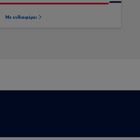
Με ενδιαφέρει