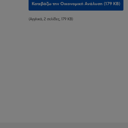
Κατεβάζω την Οικονομική Ανάλυση (179 KB)
(Αγγλικά, 2 σελίδες, 179 KB)