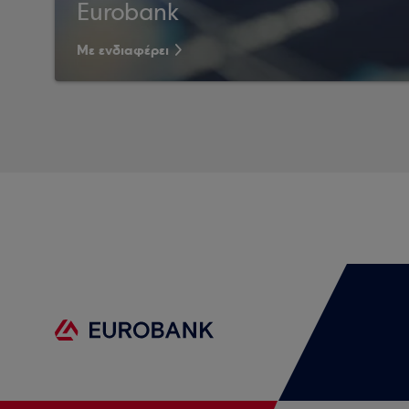
Eurobank
Με ενδιαφέρει