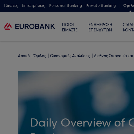
Όμιλ
Ιδιώτες
Επιχειρήσεις
Personal Banking
Private Banking
ΠΟΙΟΙ
ΕΝΗΜΕΡΩΣΗ
ΣΤΑΔ
ΕΙΜΑΣΤΕ
ΕΠΕΝΔΥΤΩΝ
ΚΟΝΤ
Αρχική
Όμιλος
Οικονομικές Αναλύσεις
Διεθνής Οικονομία και
Daily Overview of 