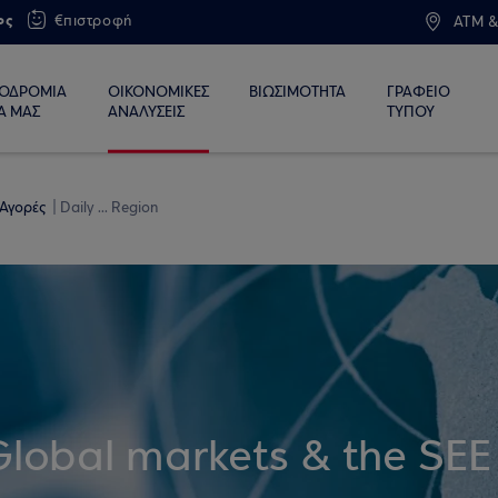
ος
€πιστροφή
ATM &
ΙΟΔΡΟΜΙΑ
ΟΙΚΟΝΟΜΙΚΕΣ
ΒΙΩΣΙΜΟΤΗΤΑ
ΓΡΑΦΕΙΟ
Α ΜΑΣ
ΑΝΑΛΥΣΕΙΣ
ΤΥΠΟΥ
 Αγορές
Daily ... Region
Global markets & the SEE