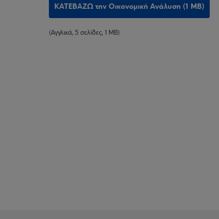
ΚΑΤΕΒΑΖΩ την Οικονομική Ανάλυση (1 MB)
(Αγγλικά, 5 σελίδες, 1 MB)