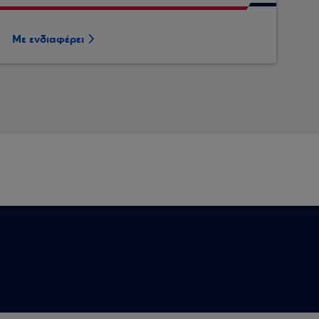
Με ενδιαφέρει