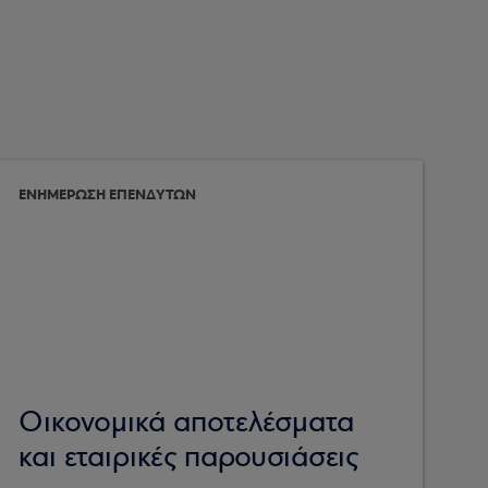
ΕΝΗΜΕΡΩΣΗ ΕΠΕΝΔΥΤΩΝ
Οικονομικά αποτελέσματα
και εταιρικές παρουσιάσεις