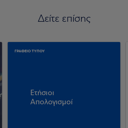
Δείτε επίσης
ΓΡΑΦΕΙΟ ΤΥΠΟΥ
Ετήσιοι
Απολογισμοί