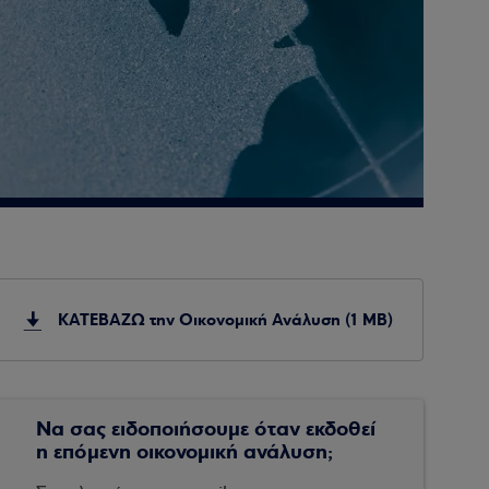
ΚΑΤΕΒΑΖΩ την Οικονομική Ανάλυση (1 MB)
Να σας ειδοποιήσουμε όταν εκδοθεί
η επόμενη οικονομική ανάλυση;