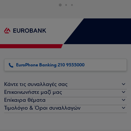
EuroPhone Banking 210 9555000
Κάντε τις συναλλαγές σας
Επικοινωνήστε μαζί μας
Επίκαιρα θέματα
Τιμολόγιο & Όροι συναλλαγών