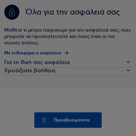
Όλα για την ασφάλειά σας
Μάθετε τι μέτρα παίρνουμε για την ασφάλειά σας, πώς
μπορείτε να προστατευτείτε και ποιες είναι οι πιο
συχνές απάτες.
Με ενδιαφέρει η ασφάλεια
Για τη δική σας ασφάλεια
Χρειάζεστε βοήθεια;
Προσβασιμότητα