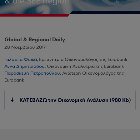
& the SEE Region
Global & Regional Daily
28 Νοεμβρίου 2017
Γαλάτεια Φωκά
, Ερευνήτρια Οικονομολόγος της Eurobank
Άννα Δημητριάδου
, Οικονομική Αναλύτρια της Eurobank
Παρασκευή Πετροπούλου
, Ανώτερη Οικονομολόγος της
Eurobank
ΚΑΤΕΒΑΖΩ την Οικονομική Ανάλυση (980 Kb)