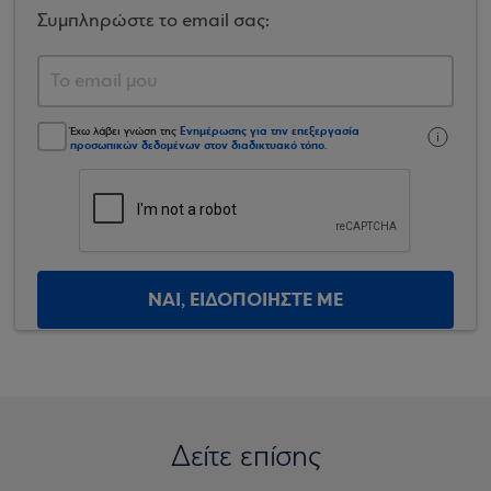
Συμπληρώστε το email σας:
Ενημέρωσης για την επεξεργασία
Έχω λάβει γνώση της
προσωπικών δεδομένων στον διαδικτυακό τόπο
.
ΝΑΙ, ΕΙΔΟΠΟΙΗΣΤΕ ΜΕ
Δείτε επίσης