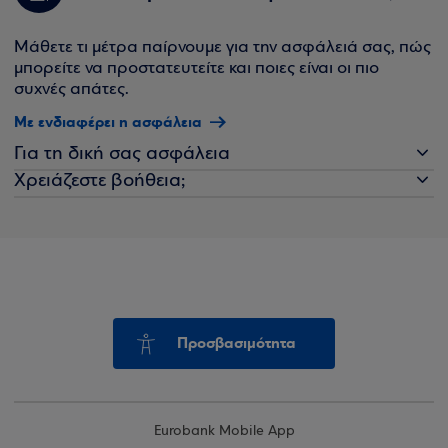
Μάθετε τι μέτρα παίρνουμε για την ασφάλειά σας, πώς
μπορείτε να προστατευτείτε και ποιες είναι οι πιο
συχνές απάτες.
Με ενδιαφέρει η ασφάλεια
Για τη δική σας ασφάλεια
Χρειάζεστε βοήθεια;
Προσβασιμότητα
Eurobank Mobile App