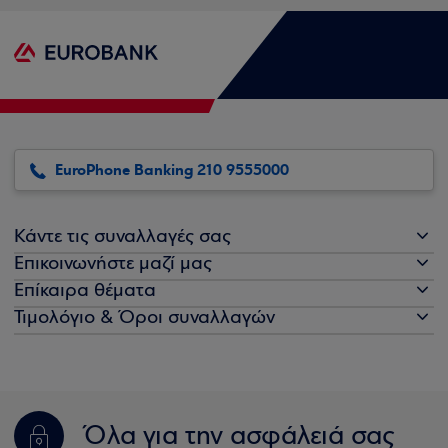
EuroPhone Banking 210 9555000
Κάντε τις συναλλαγές σας
Επικοινωνήστε μαζί μας
Επίκαιρα θέματα
Τιμολόγιο & Όροι συναλλαγών
Όλα για την ασφάλειά σας