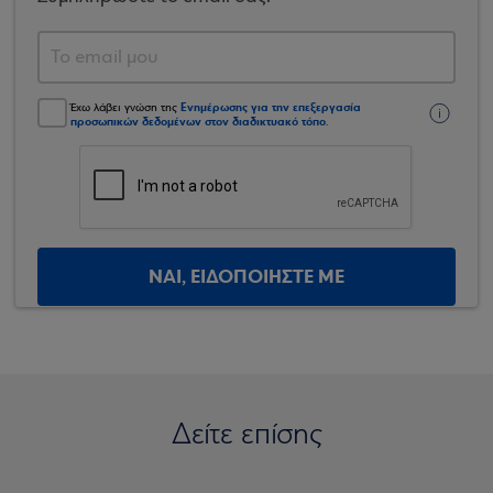
Ενημέρωσης για την επεξεργασία
Έχω λάβει γνώση της
προσωπικών δεδομένων στον διαδικτυακό τόπο
.
ΝΑΙ, ΕΙΔΟΠΟΙΗΣΤΕ ΜΕ
Δείτε επίσης