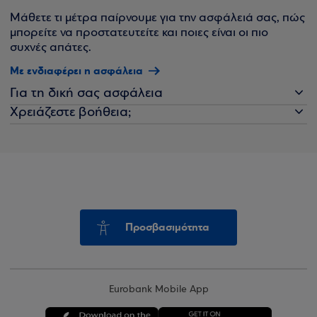
Μάθετε τι μέτρα παίρνουμε για την ασφάλειά σας, πώς
μπορείτε να προστατευτείτε και ποιες είναι οι πιο
συχνές απάτες.
Με ενδιαφέρει η ασφάλεια
Για τη δική σας ασφάλεια
Χρειάζεστε βοήθεια;
Προσβασιμότητα
Eurobank Mobile App