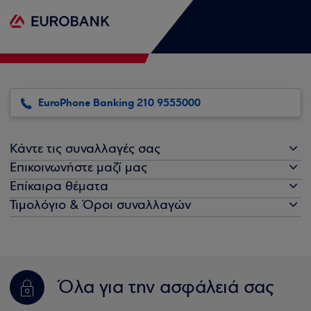
EuroPhone Banking 210 9555000
Κάντε τις συναλλαγές σας
Επικοινωνήστε μαζί μας
Επίκαιρα θέματα
Τιμολόγιο & Όροι συναλλαγών
Όλα για την ασφάλειά σας