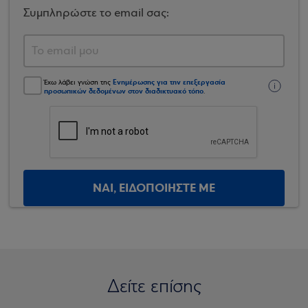
Συμπληρώστε το email σας:
Ενημέρωσης για την επεξεργασία
Έχω λάβει γνώση της
προσωπικών δεδομένων στον διαδικτυακό τόπο
.
ΝΑΙ, ΕΙΔΟΠΟΙΗΣΤΕ ΜΕ
Δείτε επίσης