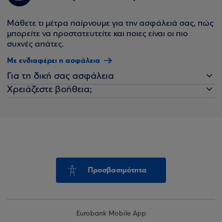
Μάθετε τι μέτρα παίρνουμε για την ασφάλειά σας, πώς
μπορείτε να προστατευτείτε και ποιες είναι οι πιο
συχνές απάτες.
Με ενδιαφέρει η ασφάλεια
Για τη δική σας ασφάλεια
Χρειάζεστε βοήθεια;
Προσβασιμότητα
Eurobank Mobile App