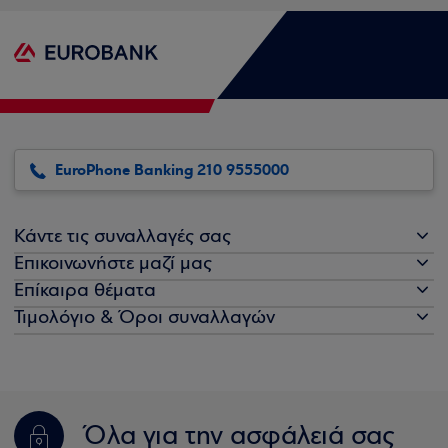
EuroPhone Banking 210 9555000
Κάντε τις συναλλαγές σας
Επικοινωνήστε μαζί μας
Επίκαιρα θέματα
Τιμολόγιο & Όροι συναλλαγών
Όλα για την ασφάλειά σας