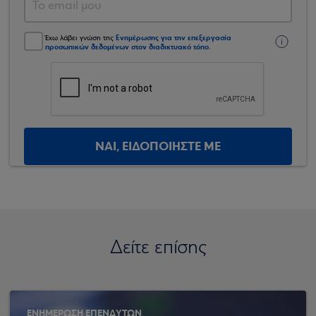
Ενημέρωσης για την επεξεργασία
Έχω λάβει γνώση της
προσωπικών δεδομένων στον διαδικτυακό τόπο
.
ΝΑΙ, ΕΙΔΟΠΟΙΗΣΤΕ ΜΕ
Δείτε επίσης
ΕΝΗΜΕΡΩΣΗ ΕΠΕΝΔΥΤΩΝ