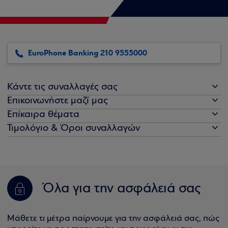
EuroPhone Banking 210 9555000
Κάντε τις συναλλαγές σας
Επικοινωνήστε μαζί μας
Επίκαιρα θέματα
Τιμολόγιο & Όροι συναλλαγών
Όλα για την ασφάλειά σας
Μάθετε τι μέτρα παίρνουμε για την ασφάλειά σας, πώς