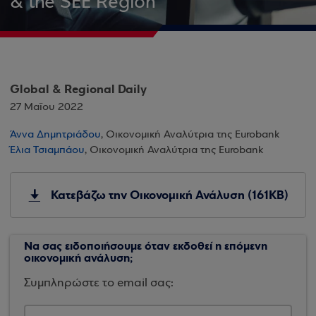
& the SEE Region
Global & Regional Daily
27 Μαΐου 2022
Άννα Δημητριάδου
, Οικονομική Αναλύτρια της Eurobank
Έλια Τσιαμπάου
, Οικονομική Αναλύτρια της Eurobank
Κατεβάζω την Οικονομική Ανάλυση (161KB)
Να σας ειδοποιήσουμε όταν εκδοθεί η επόμενη
οικονομική ανάλυση;
Συμπληρώστε το email σας: