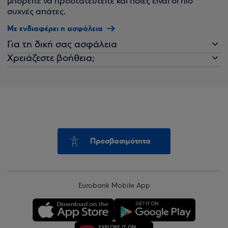
μπορείτε να προστατευτείτε και ποιες είναι οι πιο
συχνές απάτες.
Με ενδιαφέρει η ασφάλεια
Για τη δική σας ασφάλεια
Χρειάζεστε βοήθεια;
Προσβασιμότητα
Eurobank Mobile App