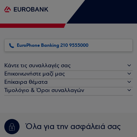
EuroPhone Banking 210 9555000
Κάντε τις συναλλαγές σας
Επικοινωνήστε μαζί μας
Επίκαιρα θέματα
Τιμολόγιο & Όροι συναλλαγών
Όλα για την ασφάλειά σας