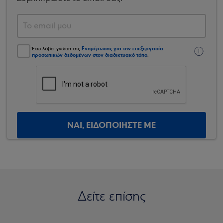
Ενημέρωσης για την επεξεργασία
Έχω λάβει γνώση της
προσωπικών δεδομένων στον διαδικτυακό τόπο
.
ΝΑΙ, ΕΙΔΟΠΟΙΗΣΤΕ ΜΕ
Δείτε επίσης