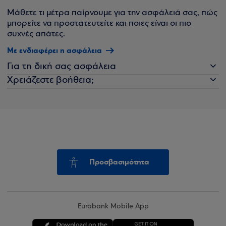
Μάθετε τι μέτρα παίρνουμε για την ασφάλειά σας, πώς
μπορείτε να προστατευτείτε και ποιες είναι οι πιο
συχνές απάτες.
Με ενδιαφέρει η ασφάλεια
Για τη δική σας ασφάλεια
Χρειάζεστε βοήθεια;
Προσβασιμότητα
Eurobank Mobile App