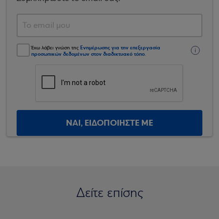
Ενημέρωσης για την επεξεργασία
Έχω λάβει γνώση της
προσωπικών δεδομένων στον διαδικτυακό τόπο
.
ΝΑΙ, ΕΙΔΟΠΟΙΗΣΤΕ ΜΕ
Δείτε επίσης