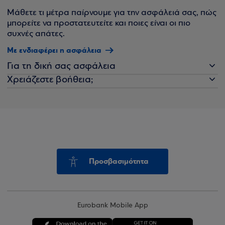
Μάθετε τι μέτρα παίρνουμε για την ασφάλειά σας, πώς
μπορείτε να προστατευτείτε και ποιες είναι οι πιο
συχνές απάτες.
Με ενδιαφέρει η ασφάλεια
Για τη δική σας ασφάλεια
Χρειάζεστε βοήθεια;
Προσβασιμότητα
Eurobank Mobile App