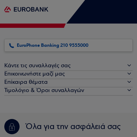
EuroPhone Banking 210 9555000
Κάντε τις συναλλαγές σας
Επικοινωνήστε μαζί μας
Επίκαιρα θέματα
Τιμολόγιο & Όροι συναλλαγών
Όλα για την ασφάλειά σας