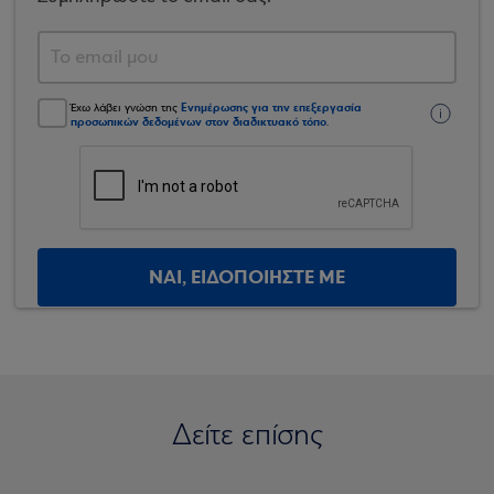
Ενημέρωσης για την επεξεργασία
Έχω λάβει γνώση της
προσωπικών δεδομένων στον διαδικτυακό τόπο
.
ΝΑΙ, ΕΙΔΟΠΟΙΗΣΤΕ ΜΕ
Δείτε επίσης