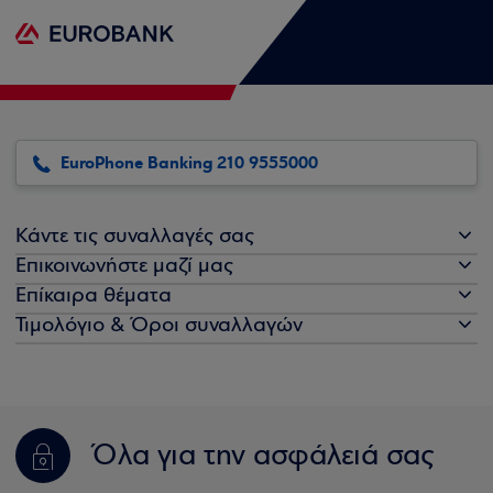
EuroPhone Banking 210 9555000
Κάντε τις συναλλαγές σας
Επικοινωνήστε μαζί μας
Επίκαιρα θέματα
Τιμολόγιο & Όροι συναλλαγών
Όλα για την ασφάλειά σας