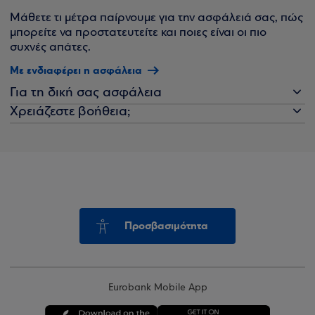
Μάθετε τι μέτρα παίρνουμε για την ασφάλειά σας, πώς
μπορείτε να προστατευτείτε και ποιες είναι οι πιο
συχνές απάτες.
Με ενδιαφέρει η ασφάλεια
Για τη δική σας ασφάλεια
Χρειάζεστε βοήθεια;
Προσβασιμότητα
Eurobank Mobile App