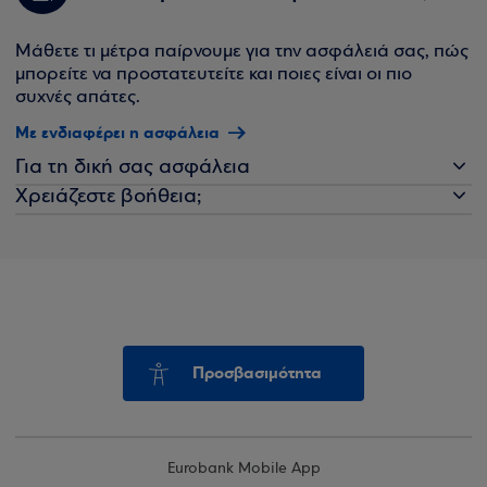
Μάθετε τι μέτρα παίρνουμε για την ασφάλειά σας, πώς
μπορείτε να προστατευτείτε και ποιες είναι οι πιο
συχνές απάτες.
Με ενδιαφέρει η ασφάλεια
Για τη δική σας ασφάλεια
Χρειάζεστε βοήθεια;
Προσβασιμότητα
Eurobank Mobile App