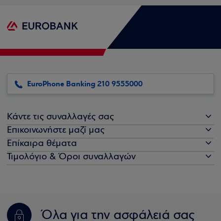
EuroPhone Banking 210 9555000
Κάντε τις συναλλαγές σας
Επικοινωνήστε μαζί μας
Επίκαιρα θέματα
Τιμολόγιο & Όροι συναλλαγών
Όλα για την ασφάλειά σας