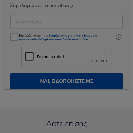
Συμπληρώστε το email σας:
Ενημέρωσης για την επεξεργασία
Έχω λάβει γνώση της
προσωπικών δεδομένων στον διαδικτυακό τόπο
.
ΝΑΙ, ΕΙΔΟΠΟΙΗΣΤΕ ΜΕ
Δείτε επίσης